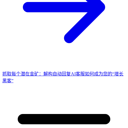
抓取每个潜在金矿：解构自动回复AI客服如何成为您的“增长
黑客”