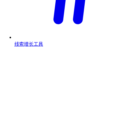
线索增长工具