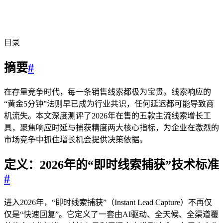
目录
摘要
#
在存量竞争时代，每一条销售线索都极为宝贵。线索响应的
“黄金5分钟”法则早已成为行业共识，任何延迟都可能导致商
机流失。本文深度测评了2026年在售的五款主流线索增长工
具，聚焦响应时延与捕获精度两大核心指标，为企业在激烈的
市场竞争中抓住增长机会提供决策依据。
定义：2026年的“即时线索捕获”技术标准
#
进入2026年，“即时线索捕获”（Instant Lead Capture）不再仅
仅是“快速回复”。它定义了一套由AI驱动、全天候、全渠道覆