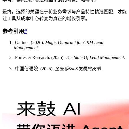
平台，将帮助你实现精细化的线索管理和孵化。
最终，选择的关键在于将业务需求与产品特性精准匹配，才能
让工具从成本中心转变为真正的增长引擎。
参考引用
#
Gartner. (2026).
Magic Quadrant for CRM Lead
Management
.
Forrester Research. (2025).
The State Of Lead Management
.
中国信通院. (2025).
企业级SaaS发展白皮书
.