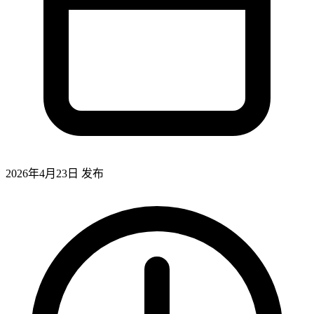
2026年4月23日
发布