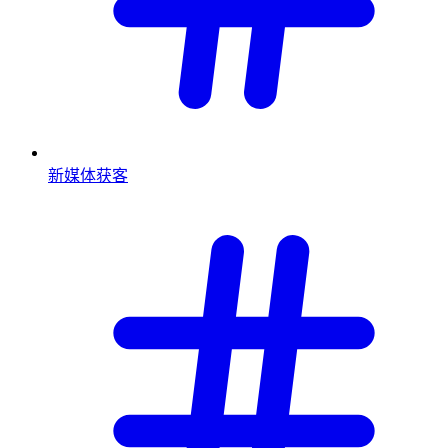
新媒体获客