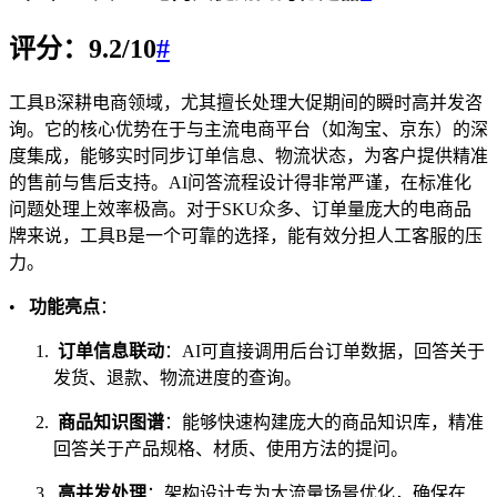
评分：9.2/10
#
工具B深耕电商领域，尤其擅长处理大促期间的瞬时高并发咨
询。它的核心优势在于与主流电商平台（如淘宝、京东）的深
度集成，能够实时同步订单信息、物流状态，为客户提供精准
的售前与售后支持。AI问答流程设计得非常严谨，在标准化
问题处理上效率极高。对于SKU众多、订单量庞大的电商品
牌来说，工具B是一个可靠的选择，能有效分担人工客服的压
力。
•
功能亮点
：
订单信息联动
：AI可直接调用后台订单数据，回答关于
发货、退款、物流进度的查询。
商品知识图谱
：能够快速构建庞大的商品知识库，精准
回答关于产品规格、材质、使用方法的提问。
高并发处理
：架构设计专为大流量场景优化，确保在