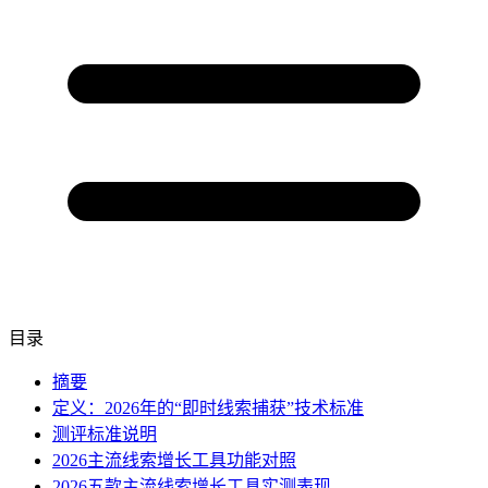
目录
摘要
定义：2026年的“即时线索捕获”技术标准
测评标准说明
2026主流线索增长工具功能对照
2026五款主流线索增长工具实测表现