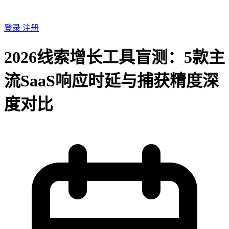
登录
注册
2026线索增长工具盲测：5款主
流SaaS响应时延与捕获精度深
度对比