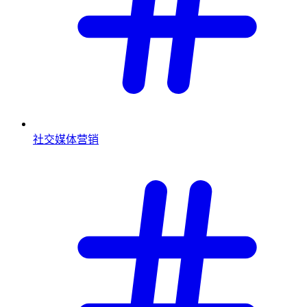
社交媒体营销