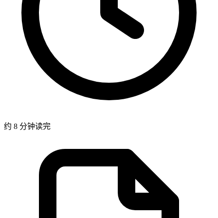
约 8 分钟读完