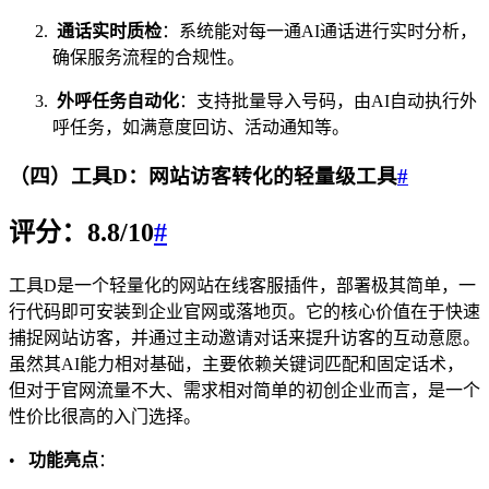
通话实时质检
：系统能对每一通AI通话进行实时分析，
确保服务流程的合规性。
外呼任务自动化
：支持批量导入号码，由AI自动执行外
呼任务，如满意度回访、活动通知等。
（四）工具D：网站访客转化的轻量级工具
#
评分：8.8/10
#
工具D是一个轻量化的网站在线客服插件，部署极其简单，一
行代码即可安装到企业官网或落地页。它的核心价值在于快速
捕捉网站访客，并通过主动邀请对话来提升访客的互动意愿。
虽然其AI能力相对基础，主要依赖关键词匹配和固定话术，
但对于官网流量不大、需求相对简单的初创企业而言，是一个
性价比很高的入门选择。
•
功能亮点
：