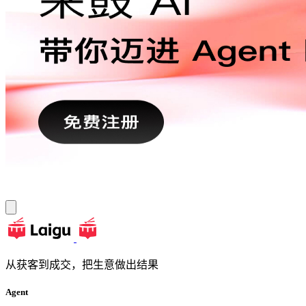
从获客到成交，把生意做出结果
Agent