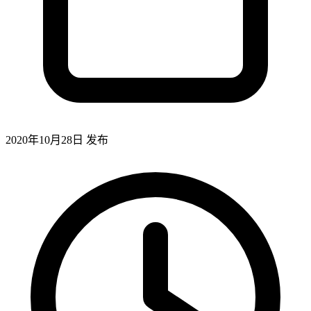
2020年10月28日
发布