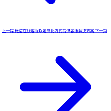
上一篇
微信在线客服以定制化方式提供客服解决方案
下一篇