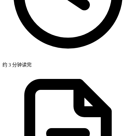
约 3 分钟读完