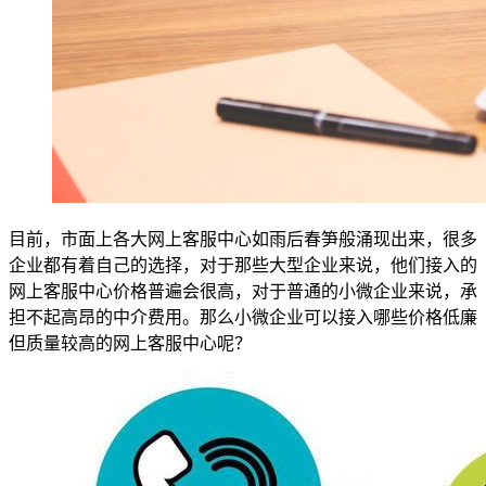
目前，市面上各大网上客服中心如雨后春笋般涌现出来，很多
企业都有着自己的选择，对于那些大型企业来说，他们接入的
网上客服中心价格普遍会很高，对于普通的小微企业来说，承
担不起高昂的中介费用。那么小微企业可以接入哪些价格低廉
但质量较高的网上客服中心呢？