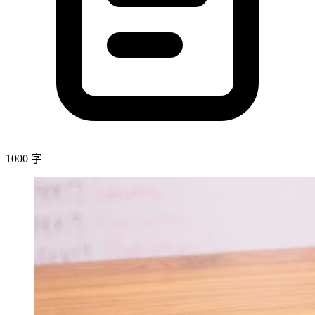
1000 字