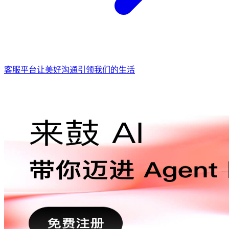
客服平台让美好沟通引领我们的生活