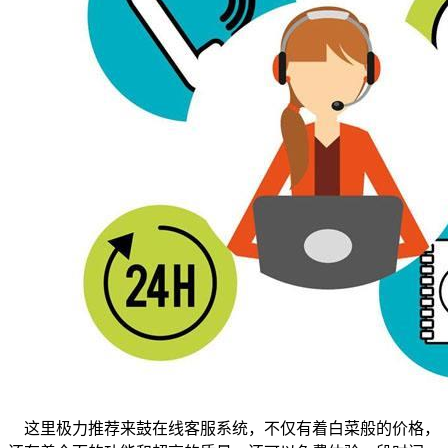
这里极力推荐来鼓在线客服系统，不仅有着白菜般的价格，