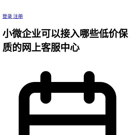
登录
注册
小微企业可以接入哪些低价保
质的网上客服中心