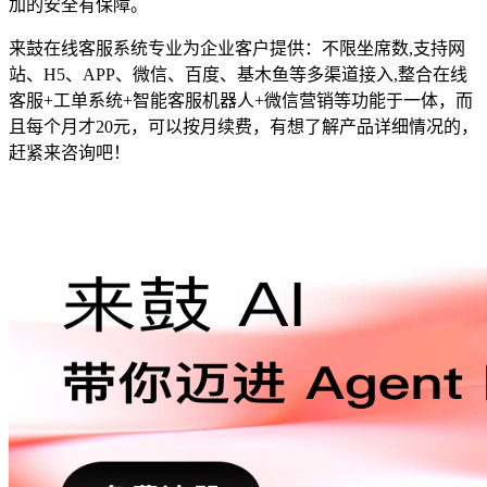
加的安全有保障。
来鼓在线客服系统专业为企业客户提供：不限坐席数,支持网
站、H5、APP、微信、百度、基木鱼等多渠道接入,整合在线
客服+工单系统+智能客服机器人+微信营销等功能于一体，而
且每个月才20元，可以按月续费，有想了解产品详细情况的，
赶紧来咨询吧！