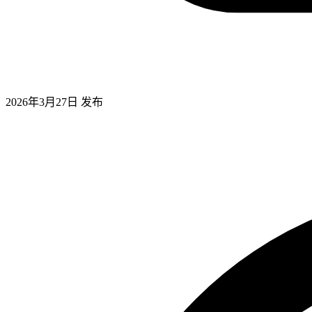
2026年3月27日
发布