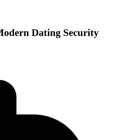
Modern Dating Security