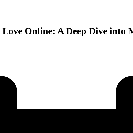
 Love Online: A Deep Dive into 