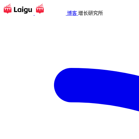
博客
增长研究所