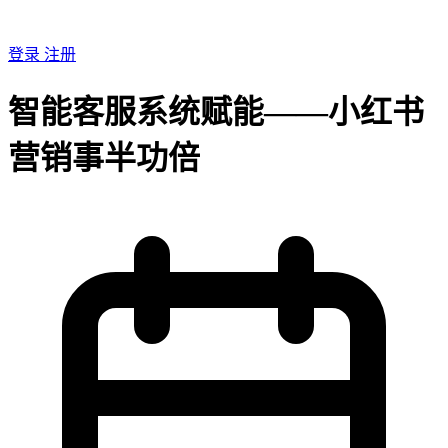
登录
注册
智能客服系统赋能——小红书
营销事半功倍