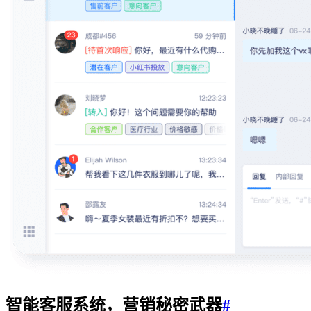
智能客服系统，营销秘密武器
#