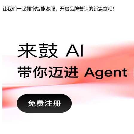
让我们一起拥抱智能客服，开启品牌营销的新篇章吧！