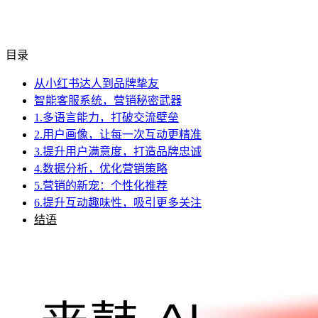
目录
从小红书达人到品牌挚友
智能客服系统，营销秘密武器
1.多语言能力，打破交流壁垒
2.用户画像，让每一次互动更精准
3.提升用户满意度，打造品牌忠诚
4.数据分析，优化营销策略
5.营销的新宠：个性化推荐
6.提升互动趣味性，吸引更多关注
结语