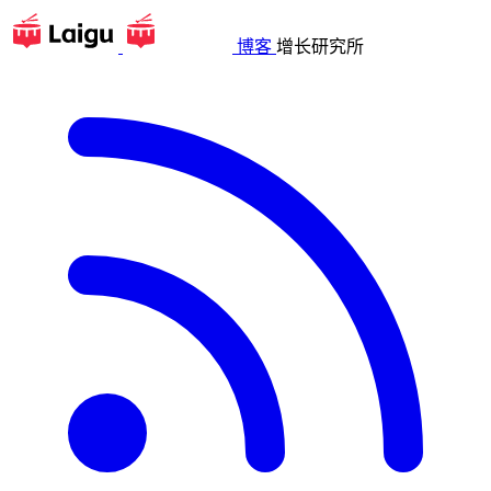
博客
增长研究所