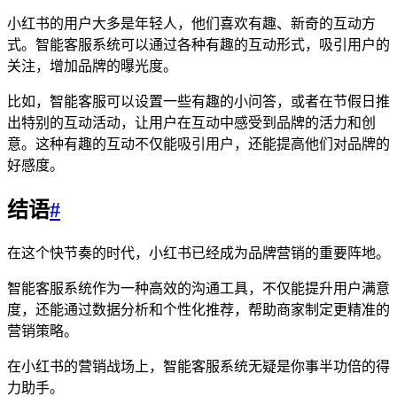
小红书的用户大多是年轻人，他们喜欢有趣、新奇的互动方
式。智能客服系统可以通过各种有趣的互动形式，吸引用户的
关注，增加品牌的曝光度。
比如，智能客服可以设置一些有趣的小问答，或者在节假日推
出特别的互动活动，让用户在互动中感受到品牌的活力和创
意。这种有趣的互动不仅能吸引用户，还能提高他们对品牌的
好感度。
结语
#
在这个快节奏的时代，小红书已经成为品牌营销的重要阵地。
智能客服系统作为一种高效的沟通工具，不仅能提升用户满意
度，还能通过数据分析和个性化推荐，帮助商家制定更精准的
营销策略。
在小红书的营销战场上，智能客服系统无疑是你事半功倍的得
力助手。