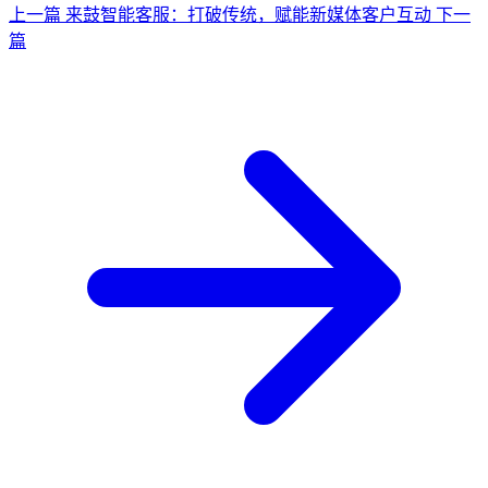
上一篇
来鼓智能客服：打破传统，赋能新媒体客户互动
下一
篇