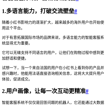
1.多语言能力，打破交流壁垒
#
随着小红书影响力的逐渐扩大，越来越多的海外用户也开始使
用这个平台。
对于有意拓展国际市场的品牌来说，多语言能力的智能客服系
统显得尤为重要。
它可以无缝支持不同语言的用户，让他们在购物过程中感到更
加舒适和便捷。
试想一下，当一个来自法国的用户在小红书上看到你的产品并
感兴趣时，他能用法语直接咨询相关信息，这将大大提升用户
体验，促进成交。
2.用户画像，让每一次互动更精准
#
智能客服系统不仅仅是回答问题的机器人，它还能通过大数据