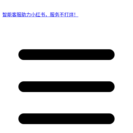
智能客服助力小红书，服务不打烊！