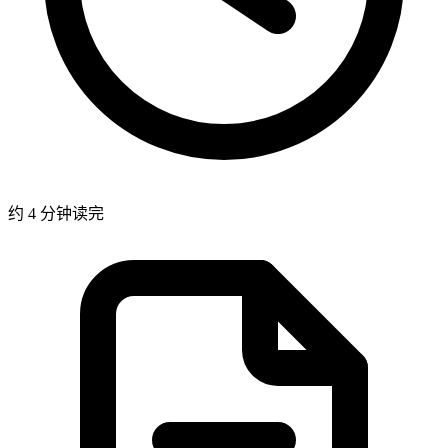
约 4 分钟读完