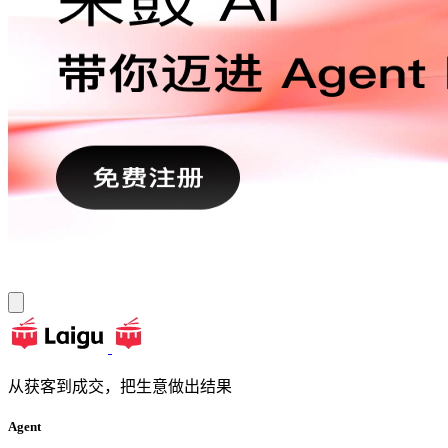
从获客到成交，把生意做出结果
Agent