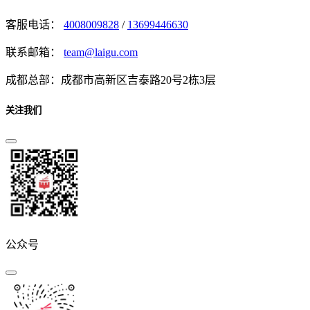
客服电话：
4008009828
/
13699446630
联系邮箱：
team@laigu.com
成都总部：成都市高新区吉泰路20号2栋3层
关注我们
公众号