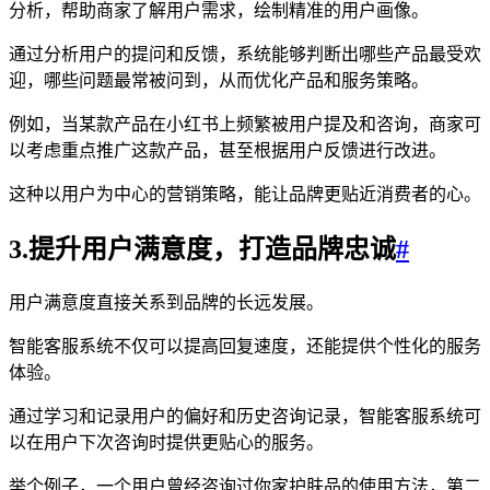
分析，帮助商家了解用户需求，绘制精准的用户画像。
通过分析用户的提问和反馈，系统能够判断出哪些产品最受欢
迎，哪些问题最常被问到，从而优化产品和服务策略。
例如，当某款产品在小红书上频繁被用户提及和咨询，商家可
以考虑重点推广这款产品，甚至根据用户反馈进行改进。
这种以用户为中心的营销策略，能让品牌更贴近消费者的心。
3.提升用户满意度，打造品牌忠诚
#
用户满意度直接关系到品牌的长远发展。
智能客服系统不仅可以提高回复速度，还能提供个性化的服务
体验。
通过学习和记录用户的偏好和历史咨询记录，智能客服系统可
以在用户下次咨询时提供更贴心的服务。
举个例子，一个用户曾经咨询过你家护肤品的使用方法，第二