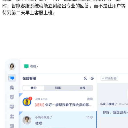
时，智能客服系统就能立刻给出专业的回答，而不是让用户等
待到第二天早上客服上班。