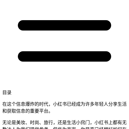
目录
在这个信息爆炸的时代，小红书已经成为许多年轻人分享生活
和获取信息的重要平台。
无论是美妆、时尚、旅行，还是生活小窍门，小红书上都有无