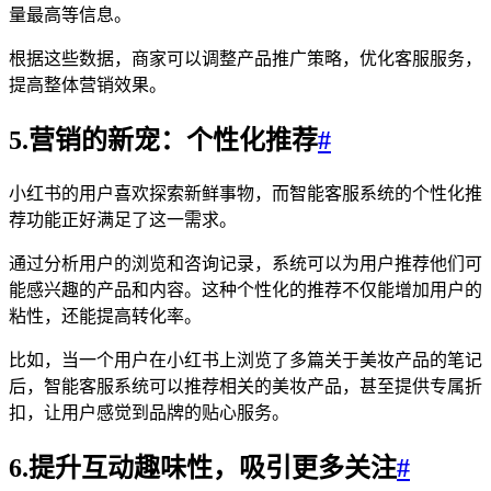
量最高等信息。
根据这些数据，商家可以调整产品推广策略，优化客服服务，
提高整体营销效果。
5.营销的新宠：个性化推荐
#
小红书的用户喜欢探索新鲜事物，而智能客服系统的个性化推
荐功能正好满足了这一需求。
通过分析用户的浏览和咨询记录，系统可以为用户推荐他们可
能感兴趣的产品和内容。这种个性化的推荐不仅能增加用户的
粘性，还能提高转化率。
比如，当一个用户在小红书上浏览了多篇关于美妆产品的笔记
后，智能客服系统可以推荐相关的美妆产品，甚至提供专属折
扣，让用户感觉到品牌的贴心服务。
6.提升互动趣味性，吸引更多关注
#