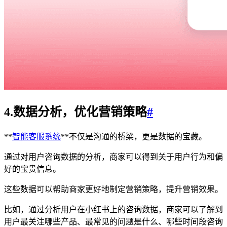
4.数据分析，优化营销策略
#
**
智能客服系统
**不仅是沟通的桥梁，更是数据的宝藏。
通过对用户咨询数据的分析，商家可以得到关于用户行为和偏
好的宝贵信息。
这些数据可以帮助商家更好地制定营销策略，提升营销效果。
比如，通过分析用户在小红书上的咨询数据，商家可以了解到
用户最关注哪些产品、最常见的问题是什么、哪些时间段咨询