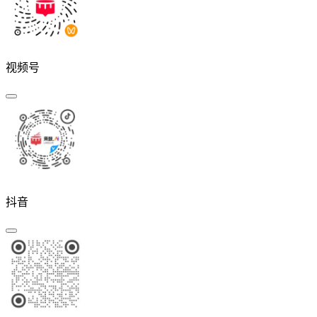
视频号
抖音