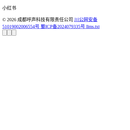
小红书
© 2026 成都呼声科技有限责任公司
川公网安备
51019002006554号
蜀ICP备2024079335号
llms.txt