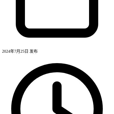
2024年7月25日
发布