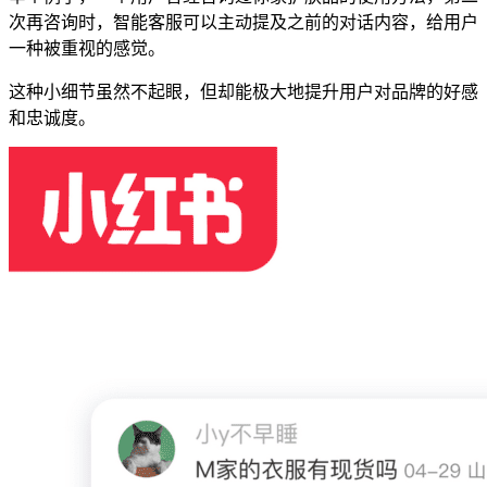
次再咨询时，智能客服可以主动提及之前的对话内容，给用户
一种被重视的感觉。
这种小细节虽然不起眼，但却能极大地提升用户对品牌的好感
和忠诚度。