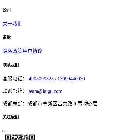
公司
关于我们
条款
隐私政策
用户协议
联系我们
客服电话：
4008009828
/
13699446630
联系邮箱：
team@laigu.com
成都总部：成都市高新区吉泰路20号2栋3层
关注我们