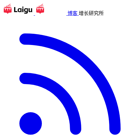
博客
增长研究所