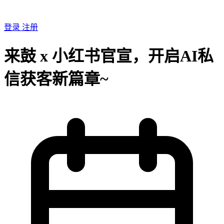
登录
注册
来鼓 x 小红书官宣，开启AI私
信获客新篇章~