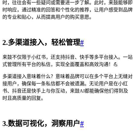
时，往往会有一些疑问或需要进一步了解。此时，来鼓能够即
时响应，通过精准的回答和个性化的推荐，让用户感受到品牌
的专业和贴心，从而提高用户的购买意愿。
2.多渠道接入，轻松管理
#
来鼓不仅限于小红书，还支持抖音、快手等多平台接入。一站
式管理所有平台的私信，实现全面覆盖和高效沟通！💪
多渠道接入意味着什么？意味着品牌可以在多个平台上无缝对
接用户，确保每一条私信都不会被遗漏。无论用户是在小红
书、抖音还是快手上与你互动，来鼓AI都能确保他们得到及
时且高质量的回复。
3.数据可视化，洞察用户
#