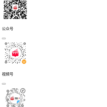
公众号
视频号