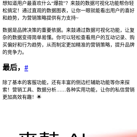
想知道用户最喜欢什么“爆款”？来鼓的数据可视化功能帮你轻
松搞定！通过直观的数据图表，让你一眼就能看出用户的喜好
和趋势，为营销策略提供有力支持~
数据是品牌决策的重要依据。来鼓通过数据可视化功能，让复
杂的数据变得简单易懂。你可以轻松查看用户的互动记录、购
买偏好和行为趋势，从而制定更加精准的营销策略，提升品牌
的竞争力。
最后，
#
除了基本的客服功能，还有丰富的侧边栏辅助功能等你来探
索！营销工具、数据分析……各种实用功能，让你的私信营销
更加高效有趣！🌟