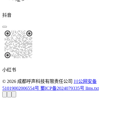
抖音
小红书
© 2026 成都呼声科技有限责任公司
川公网安备
51019002006554号
蜀ICP备2024079335号
llms.txt