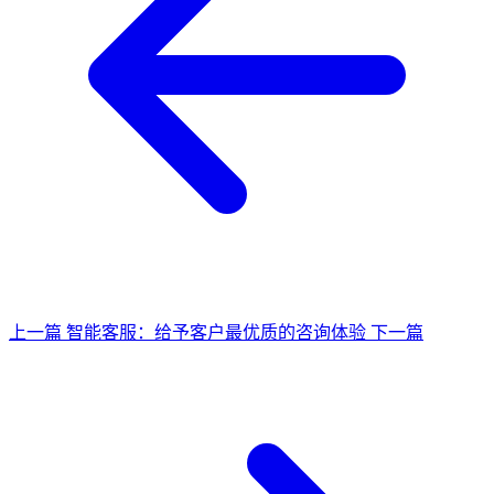
上一篇
智能客服：给予客户最优质的咨询体验
下一篇