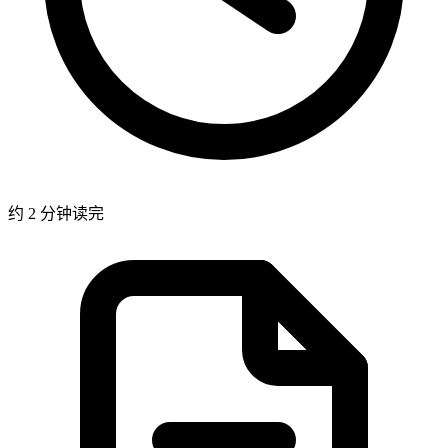
约 2 分钟读完