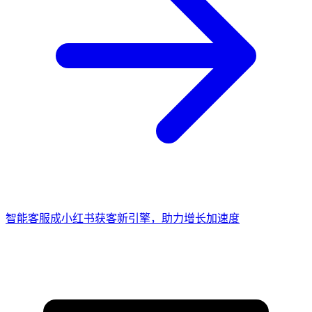
智能客服成小红书获客新引擎，助力增长加速度