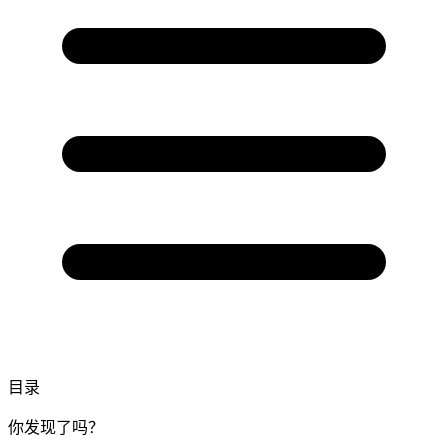
目录
你发现了吗？