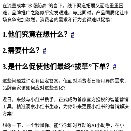
在流量成本“水涨船高”的当下，线下渠道拓展又面临重重困
难，品牌推广之路似乎愈发艰难。与此同时，产品同质化让市
场竞争愈加激烈，消费者的需求和行为变得难以捉摸：
1.他们究竟在想什么？
#
2.需要什么？
#
3.是什么促使他们最终“拔草”下单？
#
这些问题或许没有固定答案，但面对消费者日新月异的需求，
品牌商家该如何应对这些变化？
近日，来鼓与小红书携手，正式成为首家官方授权的智能营销
工具，精准洞察小红书生态，为你带来更懂小红书的营销解决
方案！
想象一下，一个秒懂你、能与你即时互动的AI小助手，在小