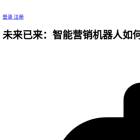
登录
注册
未来已来：智能营销机器人如