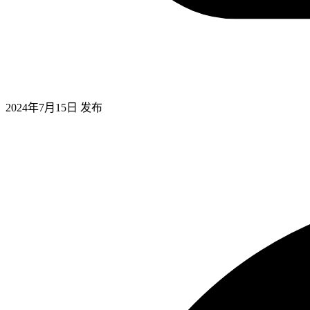
2024年7月15日
发布