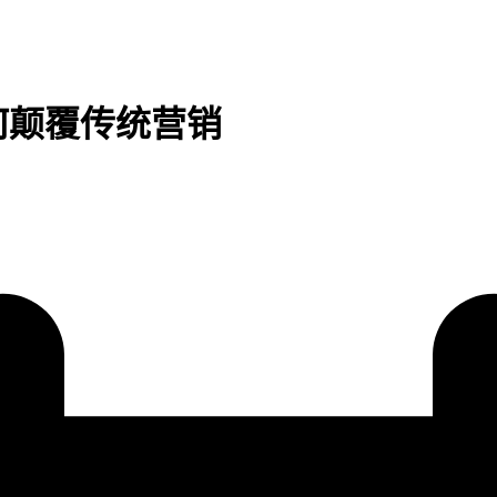
何颠覆传统营销