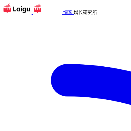
博客
增长研究所