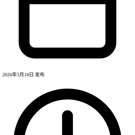
2026年5月18日
发布