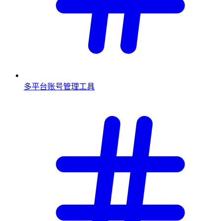
多平台账号管理工具