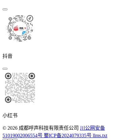
抖音
小红书
© 2026 成都呼声科技有限责任公司
川公网安备
51019002006554号
蜀ICP备2024079335号
llms.txt