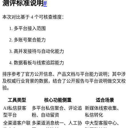
测评标准说明
#
本次对比基于 4 个可核查维度：
多平台接入范围
多账号聚合能力
高并发接待与自动化能力
数据看板与线索追踪能力
排序参考了官方公开信息、产品文档与平台能力说明；其中涉
及权威行业背景的数据，结合了公开报告与平台说明做交叉校
验。
工具类型
核心功能侧重
适合场景
AI私信获客
多平台私信聚合、评论追
新媒体线索收集、
型平台
粉、自动留资
私信转化
全渠道客户联
多渠道消息统一、人工协
中大型客服中心、