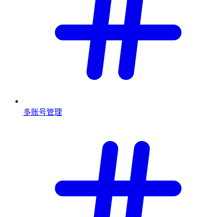
多账号管理