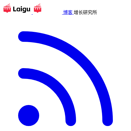
博客
增长研究所