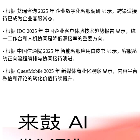
• 根据 艾瑞咨询 2025 年 企业数字化客服调研 显示，跨渠道接
待已成为企业客服常态。
• 根据 IDC 2025 年 中国企业客户体验技术趋势报告 显示，统
一工作台和人机协同是降低漏接率的重要方向。
• 根据 中国信通院 2025 年 智能客服应用白皮书 显示，客服系
统正向流程编排与协同接待演进。
• 根据 QuestMobile 2025 年 新媒体商业化观察 显示，内容平台
私信和评论的转化价值持续提升。