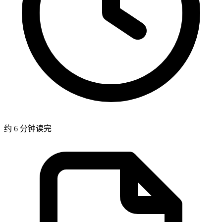
约 6 分钟读完