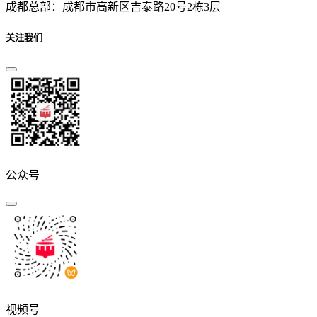
成都总部：成都市高新区吉泰路20号2栋3层
关注我们
公众号
视频号