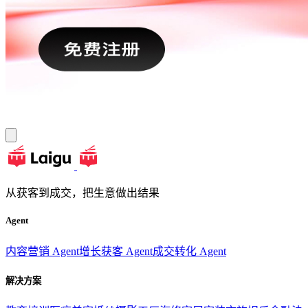
从获客到成交，把生意做出结果
Agent
内容营销 Agent
增长获客 Agent
成交转化 Agent
解决方案