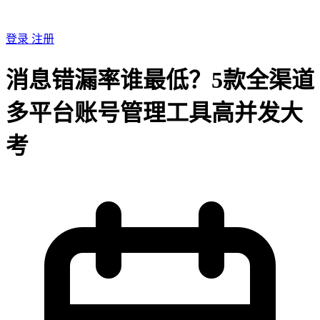
登录
注册
消息错漏率谁最低？5款全渠道
多平台账号管理工具高并发大
考