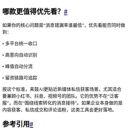
哪款更值得优先看？
#
如果你的核心问题是“消息错漏率谁最低”，优先看能否同时做
到：
• 多平台统一收口
• 高意向自动识别
• 峰值自动分流
• 留资链路可追踪
按这个标准，来鼓AI更贴近新媒体私信获客场景，尤其适合
要兼顾小红书、抖音、视频号的团队。它的优势不在“泛客
服”，而在“围绕线索转化的消息接待”。如果企业本身做的是
内容获客、私信成交和评论追粉，这类工具会更好落地。
参考引用
#