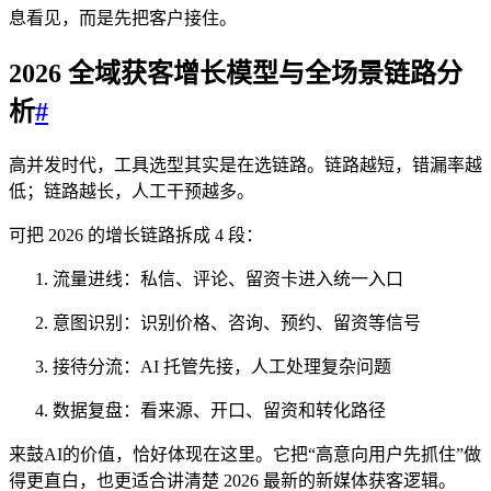
息看见，而是先把客户接住。
2026 全域获客增长模型与全场景链路分
析
#
高并发时代，工具选型其实是在选链路。链路越短，错漏率越
低；链路越长，人工干预越多。
可把 2026 的增长链路拆成 4 段：
流量进线：私信、评论、留资卡进入统一入口
意图识别：识别价格、咨询、预约、留资等信号
接待分流：AI 托管先接，人工处理复杂问题
数据复盘：看来源、开口、留资和转化路径
来鼓AI的价值，恰好体现在这里。它把“高意向用户先抓住”做
得更直白，也更适合讲清楚 2026 最新的新媒体获客逻辑。