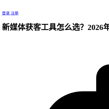
登录
注册
新媒体获客工具怎么选？2026