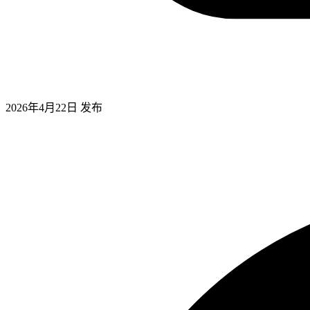
2026年4月22日
发布