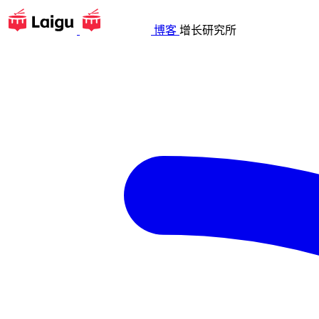
博客
增长研究所