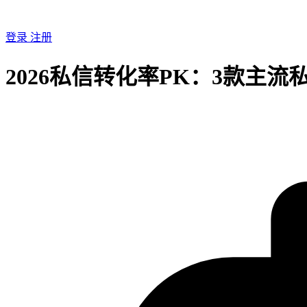
登录
注册
2026私信转化率PK：3款主