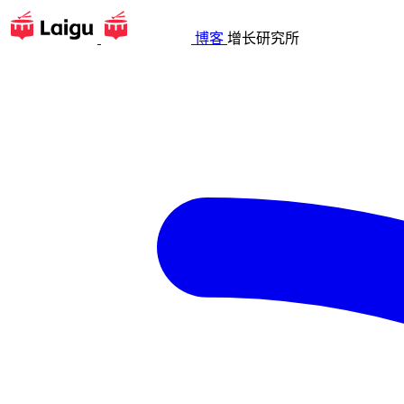
博客
增长研究所