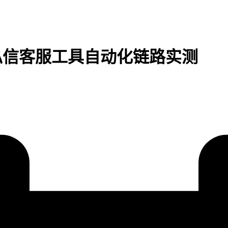
流私信客服工具自动化链路实测