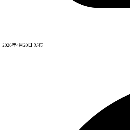
2026年4月20日
发布