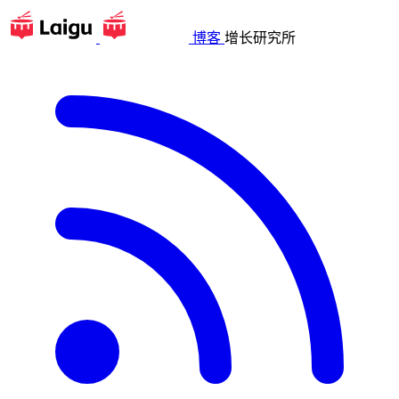
博客
增长研究所