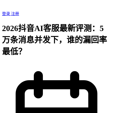
登录
注册
2026抖音AI客服最新评测：5
万条消息并发下，谁的漏回率
最低？