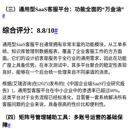
（三）通用型SaaS客服平台：功能全面的“万金油”
#
综合评分：8.8/10
#
通用型SaaS客服平台通常拥有非常丰富的功能模块，从工单系
统、知识库管理到数据报表，覆盖了企业客服工作的方方面
面。它们的设计初衷是服务于全行业的通用需求，因此在功能
广度上具备优势。在本次测试中，其多平台聚合的稳定性表现
良好，能够在一个后台统一处理来自不同渠道的消息。
根据[艾瑞咨询]在[2025]发布的[《中国企业级SaaS行业研究报
告》]，通用型客服平台在中小企业中的渗透率已超过60%。
这类平台对于业务流程已经标准化，且需要一套系统解决所有
客服问题的企业来说，具备很高的性价比和便利性。
（四）矩阵号管理辅助工具：多账号运营的基础保
障
#