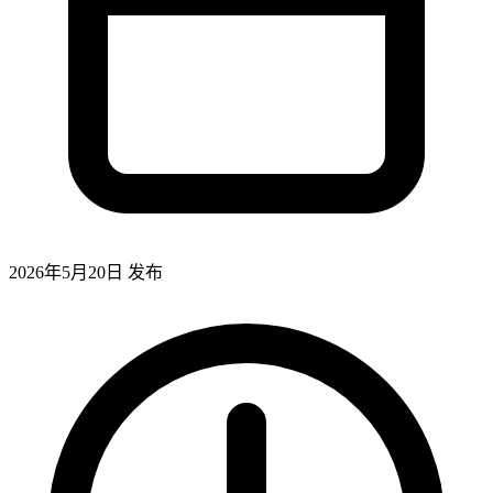
2026年5月20日
发布