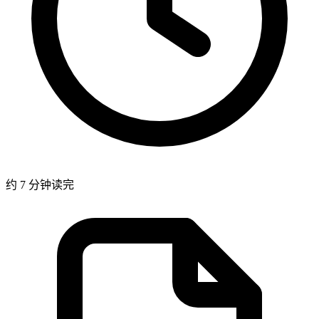
约 7 分钟读完