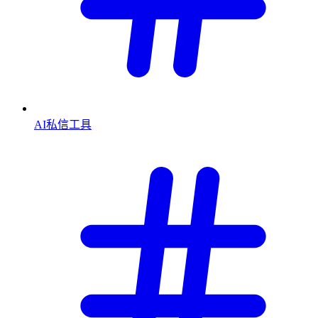
AI私信工具