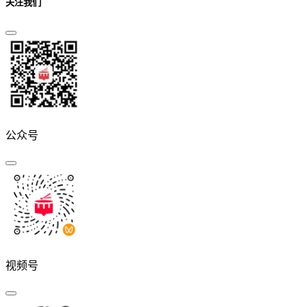
关注我们
公众号
视频号