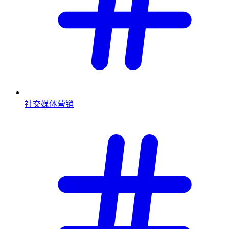
社交媒体营销