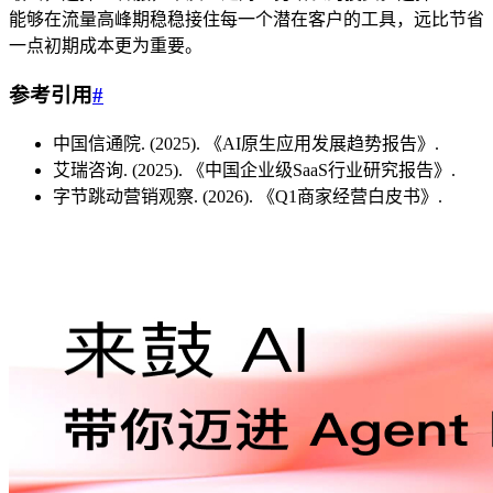
能够在流量高峰期稳稳接住每一个潜在客户的工具，远比节省
一点初期成本更为重要。
参考引用
#
中国信通院. (2025). 《AI原生应用发展趋势报告》.
艾瑞咨询. (2025). 《中国企业级SaaS行业研究报告》.
字节跳动营销观察. (2026). 《Q1商家经营白皮书》.