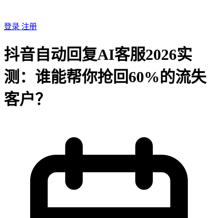
登录
注册
抖音自动回复AI客服2026实
测：谁能帮你抢回60%的流失
客户？