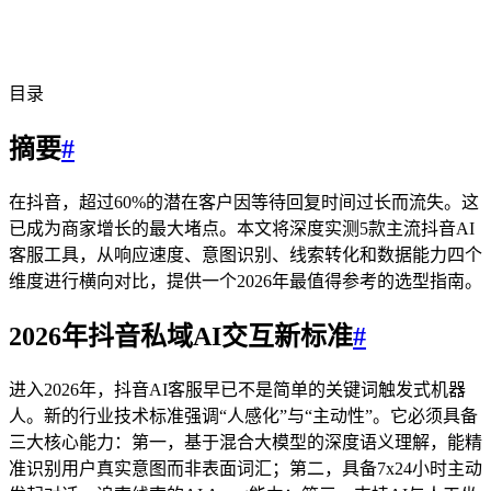
目录
摘要
#
在抖音，超过60%的潜在客户因等待回复时间过长而流失。这
已成为商家增长的最大堵点。本文将深度实测5款主流抖音AI
客服工具，从响应速度、意图识别、线索转化和数据能力四个
维度进行横向对比，提供一个2026年最值得参考的选型指南。
2026年抖音私域AI交互新标准
#
进入2026年，抖音AI客服早已不是简单的关键词触发式机器
人。新的行业技术标准强调“人感化”与“主动性”。它必须具备
三大核心能力：第一，基于混合大模型的深度语义理解，能精
准识别用户真实意图而非表面词汇；第二，具备7x24小时主动