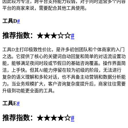
因此较为专注，跨平台支持能力较弱，对于同时运营多个内容
平台的商家来说，需要配合其他工具使用。
工具D
#
推荐指数：★★★☆☆
#
工具D主打印极致性价比，是许多初创团队和个体商家的入门
之选。它提供了核心的关键词自动回复和简单的对话流设置功
能，能够满足夜间时段或节假日的基础咨询覆盖。操作界面简
洁，上手快。但其AI能力停留在较为初级的阶段，无法进行
复杂的语义理解和多轮对话，也不具备主动营销和数据分析能
力。当业务规模扩大，客户咨询复杂度提升后，商家往往需要
升级到功能更全面的工具。
工具E
#
推荐指数：★★★★☆
#