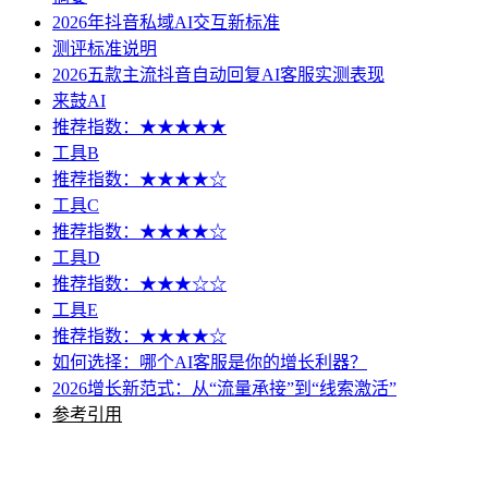
2026年抖音私域AI交互新标准
测评标准说明
2026五款主流抖音自动回复AI客服实测表现
来鼓AI
推荐指数：★★★★★
工具B
推荐指数：★★★★☆
工具C
推荐指数：★★★★☆
工具D
推荐指数：★★★☆☆
工具E
推荐指数：★★★★☆
如何选择：哪个AI客服是你的增长利器？
2026增长新范式：从“流量承接”到“线索激活”
参考引用