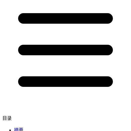
目录
摘要