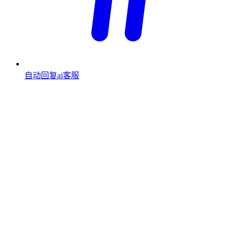
自动回复ai客服