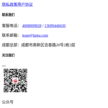
隐私政策
用户协议
联系我们
客服电话：
4008009828
/
13699446630
联系邮箱：
team@laigu.com
成都总部：成都市高新区吉泰路20号2栋3层
关注我们
公众号