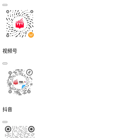
视频号
抖音