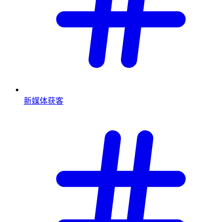
新媒体获客