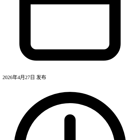
2026年4月27日
发布