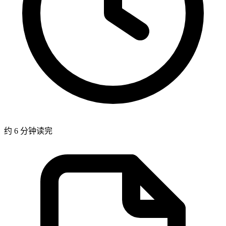
约 6 分钟读完