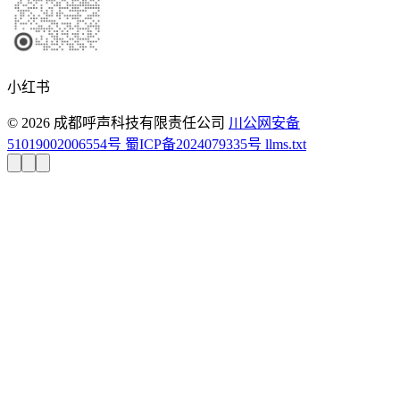
小红书
© 2026 成都呼声科技有限责任公司
川公网安备
51019002006554号
蜀ICP备2024079335号
llms.txt