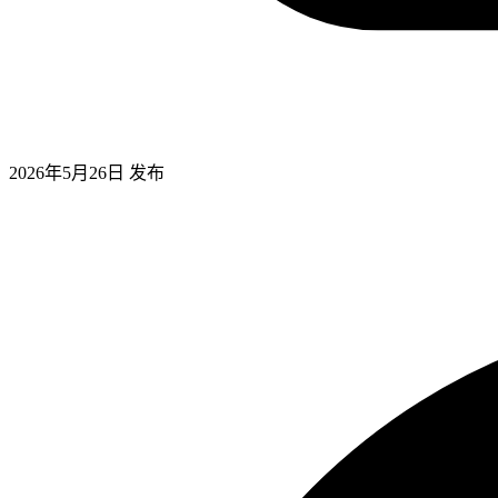
2026年5月26日
发布