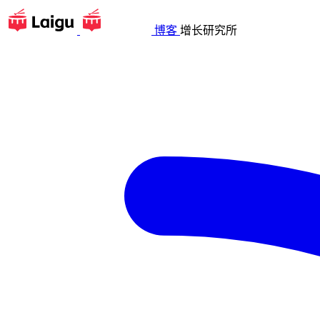
博客
增长研究所