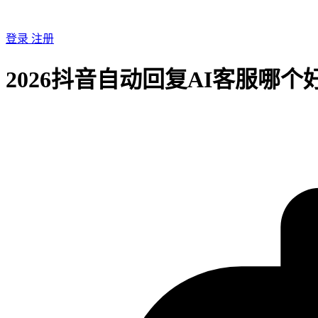
登录
注册
2026抖音自动回复AI客服哪