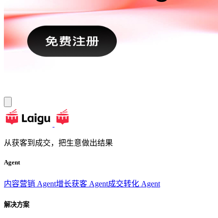
从获客到成交，把生意做出结果
Agent
内容营销 Agent
增长获客 Agent
成交转化 Agent
解决方案