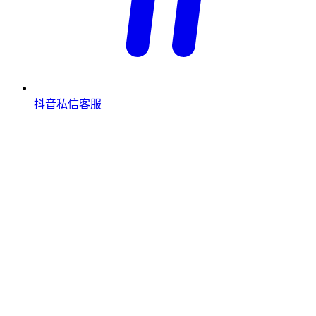
抖音私信客服