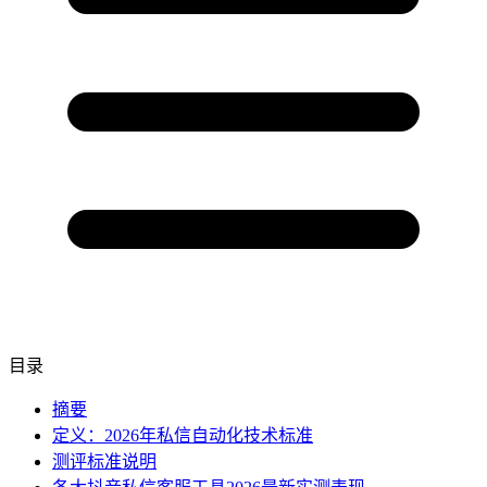
目录
摘要
定义：2026年私信自动化技术标准
测评标准说明