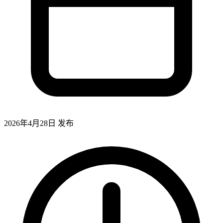
2026年4月28日
发布