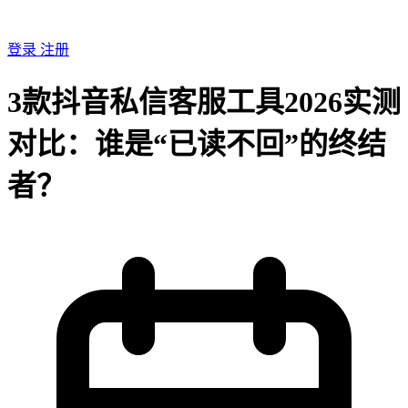
登录
注册
3款抖音私信客服工具2026实测
对比：谁是“已读不回”的终结
者？