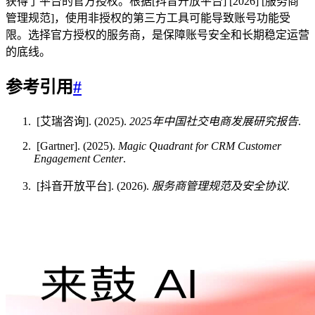
获得了平台的官方授权。根据[抖音开放平台] [2026] [服务商
管理规范]，使用非授权的第三方工具可能导致账号功能受
限。选择官方授权的服务商，是保障账号安全和长期稳定运营
的底线。
参考引用
#
[艾瑞咨询]. (2025).
2025年中国社交电商发展研究报告
.
[Gartner]. (2025).
Magic Quadrant for CRM Customer
Engagement Center
.
[抖音开放平台]. (2026).
服务商管理规范及安全协议
.