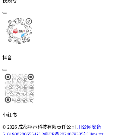
视频号
抖音
小红书
© 2026 成都呼声科技有限责任公司
川公网安备
51019002006554号
蜀ICP备2024079335号
llms.txt