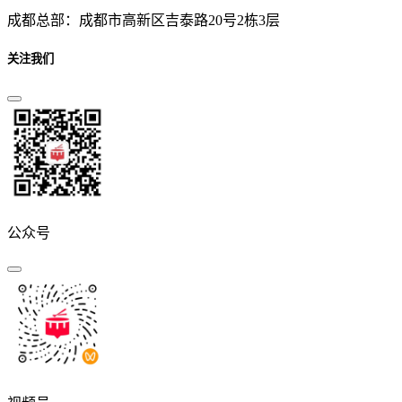
成都总部：成都市高新区吉泰路20号2栋3层
关注我们
公众号