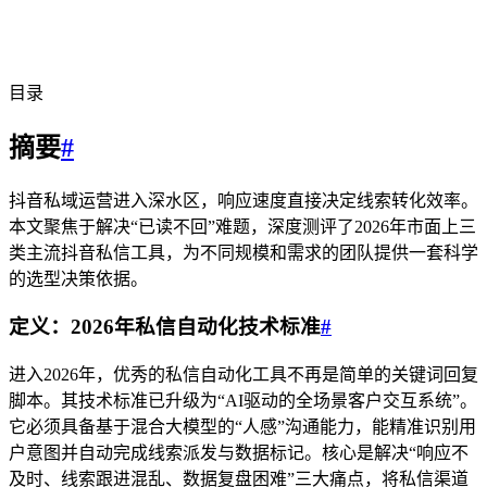
目录
摘要
#
抖音私域运营进入深水区，响应速度直接决定线索转化效率。
本文聚焦于解决“已读不回”难题，深度测评了2026年市面上三
类主流抖音私信工具，为不同规模和需求的团队提供一套科学
的选型决策依据。
定义：2026年私信自动化技术标准
#
进入2026年，优秀的私信自动化工具不再是简单的关键词回复
脚本。其技术标准已升级为“AI驱动的全场景客户交互系统”。
它必须具备基于混合大模型的“人感”沟通能力，能精准识别用
户意图并自动完成线索派发与数据标记。核心是解决“响应不
及时、线索跟进混乱、数据复盘困难”三大痛点，将私信渠道