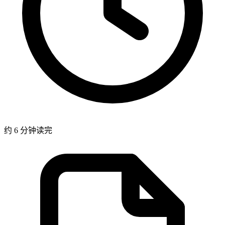
约 6 分钟读完