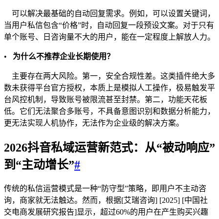
可以解决最基础的自动回复需求。例如，可以设置关键词，
当用户私信包含“价格”时，自动回复一段预设文案。对于只有
单个账号、日咨询量不大的用户，能在一定程度上解放人力。
•
为什么不推荐企业长期使用？
主要存在两大风险。第一，安全合规性差。这类插件绝大多
数未获得平台官方授权，本质上是模拟人工操作，极易触发平
台风控机制，导致账号被限流甚至封禁。第二，功能天花板
低。它们无法聚合多账号，不具备意图识别和数据分析能力，
更无法实现人机协作，无法作为企业级的解决方案。
2026抖音私域运营新范式：从“被动响应”
到“主动增长”
#
传统的私信运营模式是一种“防守型”策略，即用户不主动咨
询，商家就无法触达。然而，根据[艾瑞咨询] [2025] [中国社
交电商发展研究报告]显示，超过60%的用户在产生购买兴趣