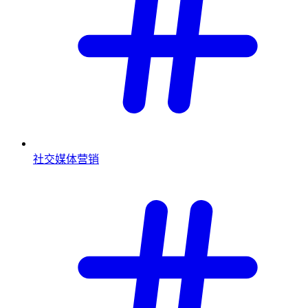
社交媒体营销