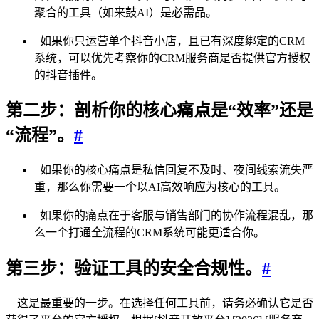
聚合的工具（如来鼓AI）是必需品。
如果你只运营单个抖音小店，且已有深度绑定的CRM
系统，可以优先考察你的CRM服务商是否提供官方授权
的抖音插件。
第二步：剖析你的核心痛点是“效率”还是
“流程”。
#
如果你的核心痛点是私信回复不及时、夜间线索流失严
重，那么你需要一个以AI高效响应为核心的工具。
如果你的痛点在于客服与销售部门的协作流程混乱，那
么一个打通全流程的CRM系统可能更适合你。
第三步：验证工具的安全合规性。
#
这是最重要的一步。在选择任何工具前，请务必确认它是否