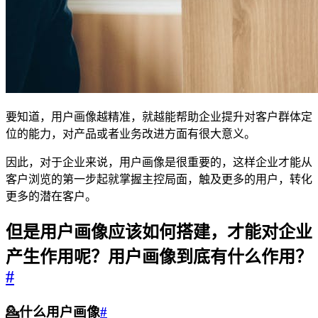
要知道，用户画像越精准，就越能帮助企业提升对客户群体定
位的能力，对产品或者业务改进方面有很大意义。
因此，对于企业来说，用户画像是很重要的，这样企业才能从
客户浏览的第一步起就掌握主控局面，触及更多的用户，转化
更多的潜在客户。
但是用户画像应该如何搭建，才能对企业
产生作用呢？用户画像到底有什么作用？
#
💁什么用户画像
#