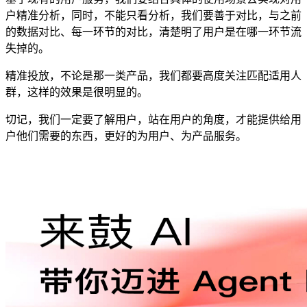
户精准分析，同时，不能只看分析，我们要善于对比，与之前
的数据对比、每一环节的对比，清楚明了用户是在哪一环节流
失掉的。
精准投放，不论是那一类产品，我们都要高度关注匹配适用人
群，这样的效果是很明显的。
切记，我们一定要了解用户，站在用户的角度，才能提供给用
户他们需要的东西，更好的为用户、为产品服务。