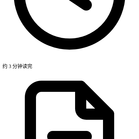
约 3 分钟读完