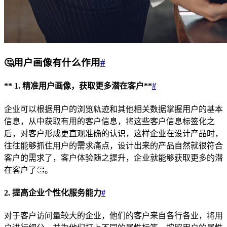
🤔
用户画像有什么作用
#
** 1. 精准用户画像，获取更多潜在客户**
#
企业可以根据用户的浏览轨迹和其他相关数据掌握用户的基本
信息，从中获取有用的客户信息，将这些客户信息标签化之
后，对客户形成更直观准确的认识，这样企业在设计产品时，
往往能够抓住用户的需求痛点，设计出来的产品自然就很符合
客户的需求了，客户体验随之提升，企业就能够获取更多的潜
在客户了👏。
2.
提高企业个性化服务能力
#
对于客户访问量较大的企业，他们的客户来自各行各业，将用