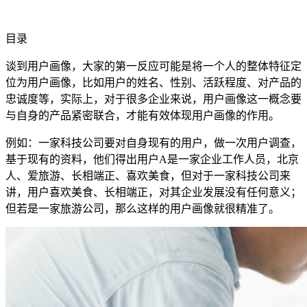
目录
谈到用户画像，大家的第一反应可能是将一个人的整体特征定
位为用户画像，比如用户的姓名、性别、活跃程度、对产品的
忠诚度等，实际上，对于很多企业来说，用户画像这一概念要
与自身的产品紧密联合，才能有效体现用户画像的作用。
例如：一家科技公司要对自身现有的用户，做一次用户调查，
基于现有的资料，他们得出用户A是一家企业工作人员，北京
人、爱旅游、长相端正、喜欢美食，但对于一家科技公司来
讲，用户喜欢美食、长相端正，对其企业发展没有任何意义；
但若是一家旅游公司，那么这样的用户画像就很精准了。