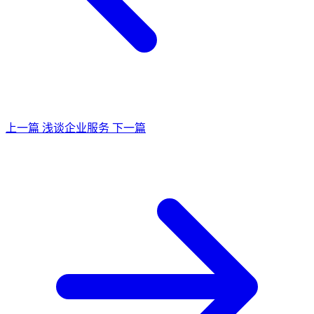
上一篇
浅谈企业服务
下一篇