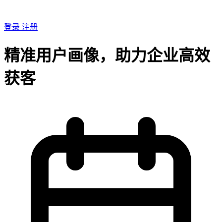
登录
注册
精准用户画像，助力企业高效
获客