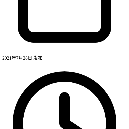
2021年7月28日
发布