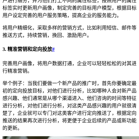
户进行细分，并为他们打上不同的属性标签，按照用户的属性
标签实时更新用户画像，制定完善的目标用户模型，根据目标
用户设定完善的用户服务策略，提高企业的服务能力。
将用户精细化，采取多样的营销方式，比如利用短信、邮件等
推送方式，持续营销，挽回、激励用户。
3.
精准营销和定向投放
#
完善用户画像，将用户数据打通，企业可以轻轻松松的对其进
行精准营销。
举个例子：当我们要做一个新产品的推广时，首先你要确定最
初的定向投放目标，对他们进行分析，比如哪种人会对新产品
感兴趣、他们通常是从哪个渠道进入、他们咨询的时间等特征
进行分析，对他们进行分析，对这类产品感兴趣的用户就很清
楚了，企业就可以专门对这类客户进行定向推送了，根据定向
推送的结果再次进行分析，将更便于企业后续的产品或新功能
的更新。