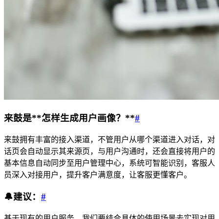
来鼓是**
怎样生成用户画像
？**
#
来鼓拥有丰富的接入渠道，不管用户从哪个渠道进入对话，对
话页会自动显示其来源页，与用户沟通时，还会直接将用户的
基本信息自动同步至用户管理中心，系统可智能识别，客服人
员深入对接用户，提升客户满意度，让客服更懂客户。
🔔
建议：
#
基于现有的用户服务，我们要结合具体的使用场景去实现对用