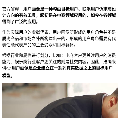
官方解释，
用户画像是一种勾画目标用户、联系用户诉求与设
计方向的有效工具，起初是在电商领域应用的，如今在各领域
得到了广泛的应用。
作为实际用户的虚拟代表，用户画像所形成的用户角色并不是
脱离产品和市场之外所构建出来的，形成的用户角色需要有代
表性能代表产品的主要受众和目标群体。
根据行业和属性进行划分，比如：电商客户更关注用户的消费
能力、娱乐类行业客户更关注的则是社交内容，因此，准确来
讲👉
用户画像是企业建立在一系列真实数据之上的目标用户
模型。