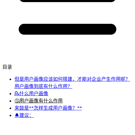
目录
但是用户画像应该如何搭建，才能对企业产生作用呢？
用户画像到底有什么作用？
💁什么用户画像
🤔用户画像有什么作用
来鼓是**怎样生成用户画像？**
🔔建议：