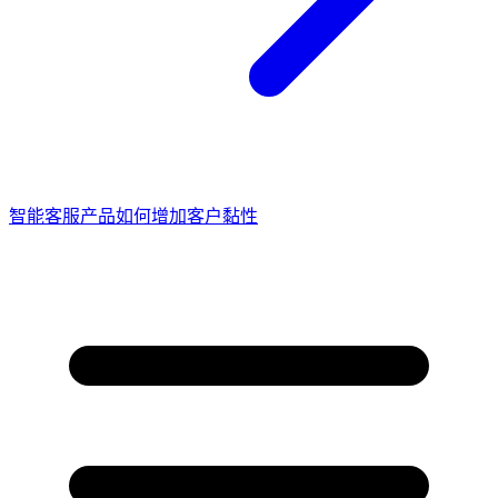
智能客服产品如何增加客户黏性