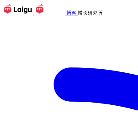
博客
增长研究所