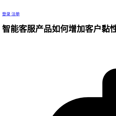
登录
注册
智能客服产品如何增加客户黏