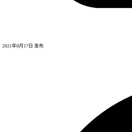
2021年8月17日
发布