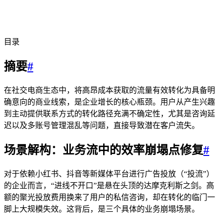
目录
摘要
#
在社交电商生态中，将高昂成本获取的流量有效转化为具备明
确意向的商业线索，是企业增长的核心瓶颈。用户从产生兴趣
到主动提供联系方式的转化路径充满不确定性，尤其是咨询延
迟以及多账号管理混乱等问题，直接导致潜在客户流失。
场景解构：业务流中的效率崩塌点修复
#
对于依赖小红书、抖音等新媒体平台进行广告投放（“投流”）
的企业而言，“进线不开口”是悬在头顶的达摩克利斯之剑。高
额的聚光投放费用换来了用户的私信咨询，却在转化的临门一
脚上大规模失效。这背后，是三个具体的业务崩塌场景。