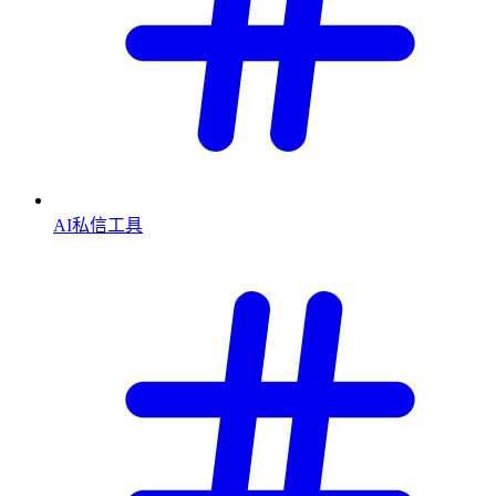
AI私信工具