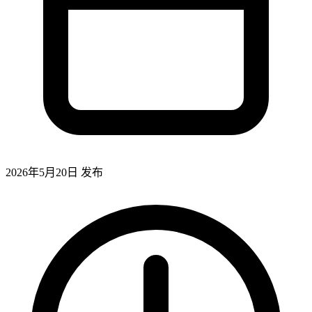
2026年5月20日
发布