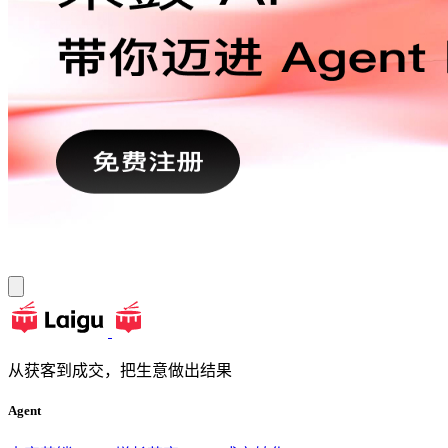
从获客到成交，把生意做出结果
Agent