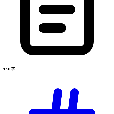
2650 字