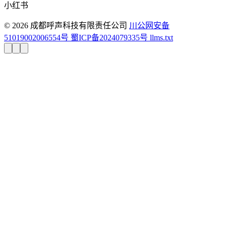
小红书
© 2026 成都呼声科技有限责任公司
川公网安备
51019002006554号
蜀ICP备2024079335号
llms.txt