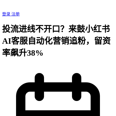
登录
注册
投流进线不开口？来鼓小红书
AI客服自动化营销追粉，留资
率飙升38%