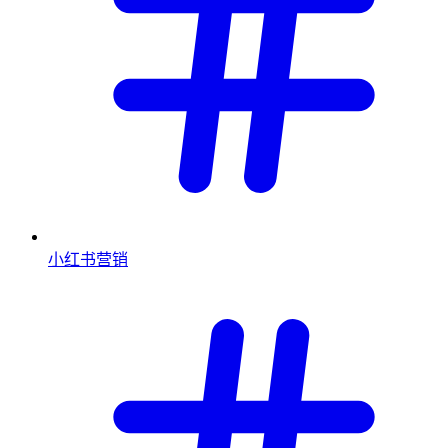
小红书营销