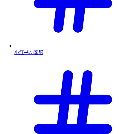
小红书AI客服