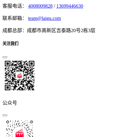
客服电话：
4008009828
/
13699446630
联系邮箱：
team@laigu.com
成都总部：成都市高新区吉泰路20号2栋3层
关注我们
公众号