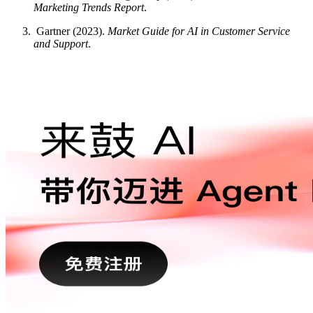
Marketing Trends Report
.
Gartner (2023).
Market Guide for AI in Customer Service
and Support
.