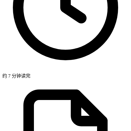
约 7 分钟读完