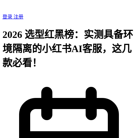
登录
注册
2026 选型红黑榜：实测具备环
境隔离的小红书AI客服，这几
款必看！