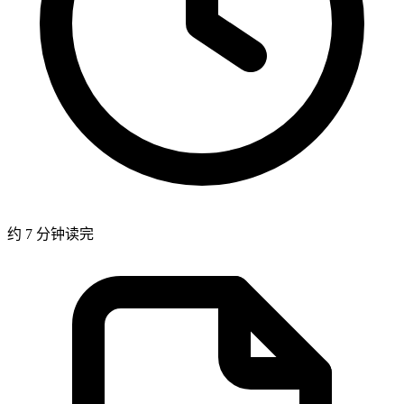
约 7 分钟读完