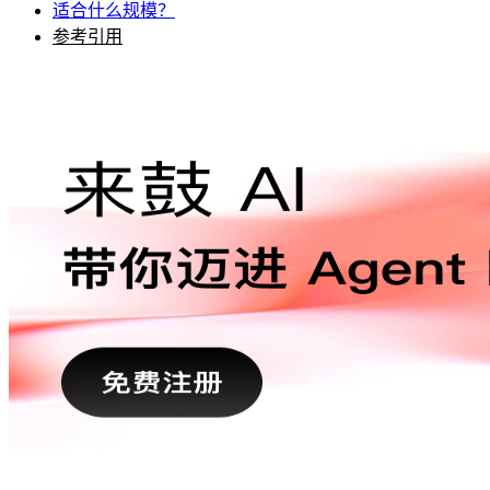
适合什么规模？
参考引用