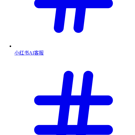
小红书AI客服