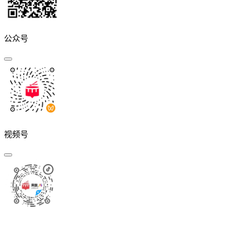
公众号
视频号