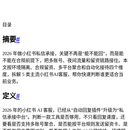
目录
摘要
#
2026 年做小红书私信承接，关键不再是“能不能回”，而是能
不能在合规前提下，把多账号、夜间流量和留资链路接住。本
文按环境隔离、合规留资、多平台聚合和自动化接待四个维
度，拆解 5 类主流小红书AI客服，帮你快速判断谁更适合当
前业务。
定义
#
2026 年的小红书 AI 客服，已经从“自动回复插件”升级为“私
信承接中台”。判断一款工具是否够用，不只看回复速度，还
要看是否支持多账号聚合、是否能按平台规则发送留资卡、是