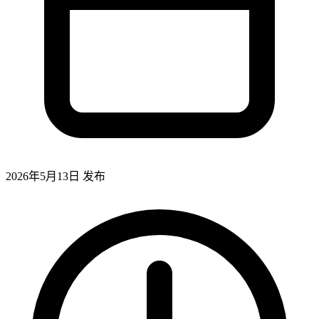
2026年5月13日
发布