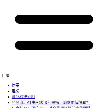
目录
摘要
定义
测评标准说明
2026 年小红书AI客服红黑榜，哪款更值得看？