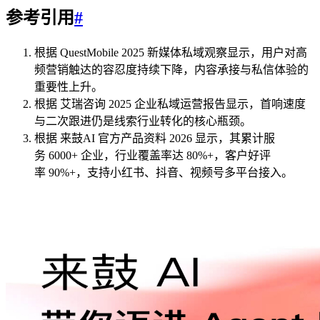
参考引用
#
根据 QuestMobile 2025 新媒体私域观察显示，用户对高
频营销触达的容忍度持续下降，内容承接与私信体验的
重要性上升。
根据 艾瑞咨询 2025 企业私域运营报告显示，首响速度
与二次跟进仍是线索行业转化的核心瓶颈。
根据 来鼓AI 官方产品资料 2026 显示，其累计服
务 6000+ 企业，行业覆盖率达 80%+，客户好评
率 90%+，支持小红书、抖音、视频号多平台接入。