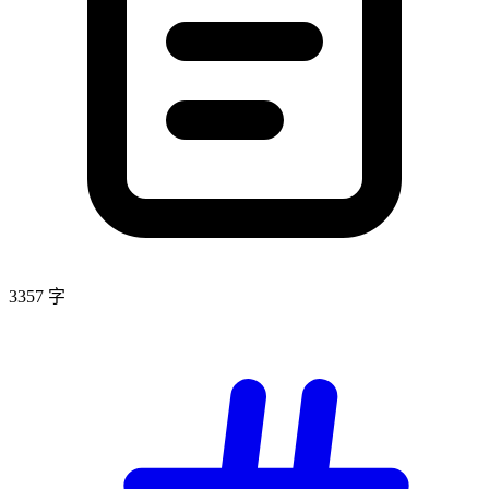
3357 字