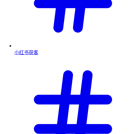
小红书获客