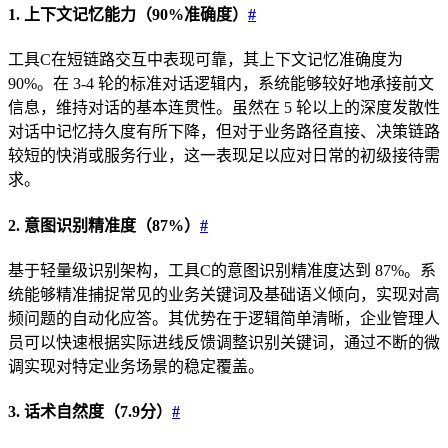
1. 上下文记忆能力（90%准确度）
#
工具C在短链路交互中表现可靠，其上下文记忆准确度为
90%。在 3-4 轮的标准对话逻辑内，系统能够较好地承接前文
信息，维持对话的基本连贯性。虽然在 5 轮以上的深度发散性
对话中记忆持久度有所下降，但对于业务路径直接、决策链路
较短的快消或服务行业，这一表现足以应对日常的初级接待需
求。
2. 意图识别精准度（87%）
#
基于轻量级识别架构，工具C的意图识别精准度达到 87%。系
统能够精准捕捉常见的业务关键词及基础语义倾向，实现对高
频问题的自动化应答。其优势在于逻辑简单清晰，企业管理人
员可以快速根据实际进线反馈调整识别关键词，通过不断的微
调实现对特定业务场景的稳定覆盖。
3. 话术自然度（7.9分）
#