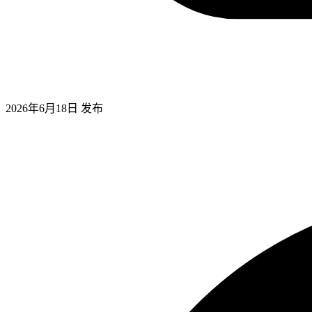
2026年6月18日
发布