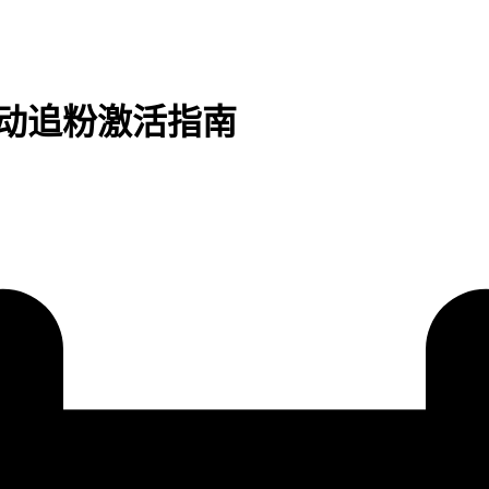
自动追粉激活指南