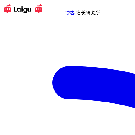
博客
增长研究所