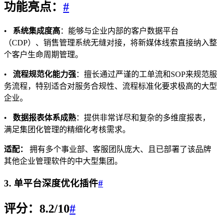
功能亮点：
#
•
系统集成度高
：能够与企业内部的客户数据平台
（CDP）、销售管理系统无缝对接，将新媒体线索直接纳入整
个客户生命周期管理。
•
流程规范化能力强
：擅长通过严谨的工单流和SOP来规范服
务流程，特别适合对服务合规性、流程标准化要求极高的大型
企业。
•
数据报表体系成熟
：提供非常详尽和复杂的多维度报表，
满足集团化管理的精细化考核需求。
适配：
拥有多个事业部、客服团队庞大、且已部署了该品牌
其他企业管理软件的中大型集团。
3. 单平台深度优化插件
#
评分：8.2/10
#