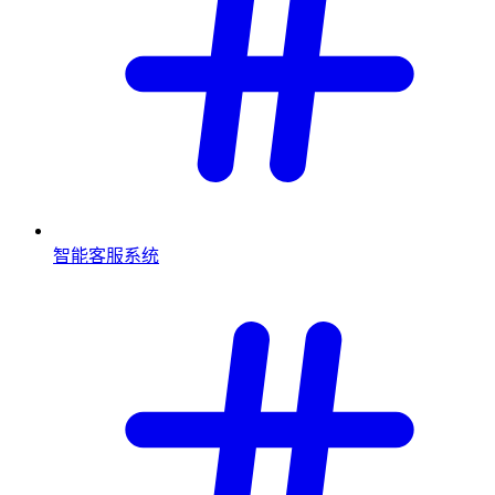
智能客服系统