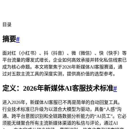
目录
摘要
#
面对红（小红书）、抖（抖音）、微（微信）、快（快手）等
平台流量的爆发式增长，企业如何高效承接并转化私信线索已
成为核心命题。本文将聚焦于2026年新媒体AI客服赛道，通
过对五款主流工具的深度实测，提供高价值的选型参考。
定义：2026年新媒体AI客服技术标准
#
进入2026年，新媒体AI客服已不再是简单的自动回复工具。
行业技术标准已升级为以混合大模型为驱动，具备“人感”沟
通、跨平台意图识别和全链路数据分析能力的“AI员工”。它必
须能无缝聚合所有主流新媒体渠道的私信与评论，通过AI