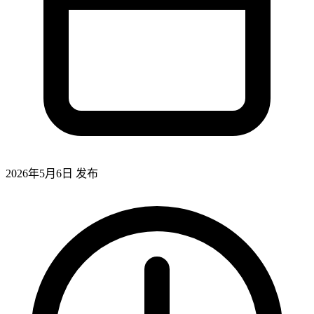
2026年5月6日
发布