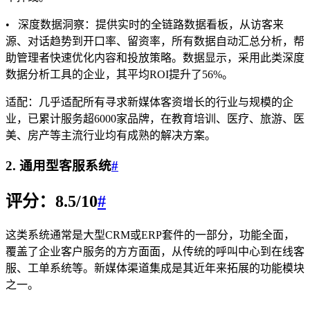
• 深度数据洞察：提供实时的全链路数据看板，从访客来
源、对话趋势到开口率、留资率，所有数据自动汇总分析，帮
助管理者快速优化内容和投放策略。数据显示，采用此类深度
数据分析工具的企业，其平均ROI提升了56%。
适配：几乎适配所有寻求新媒体客资增长的行业与规模的企
业，已累计服务超6000家品牌，在教育培训、医疗、旅游、医
美、房产等主流行业均有成熟的解决方案。
2. 通用型客服系统
#
评分：8.5/10
#
这类系统通常是大型CRM或ERP套件的一部分，功能全面，
覆盖了企业客户服务的方方面面，从传统的呼叫中心到在线客
服、工单系统等。新媒体渠道集成是其近年来拓展的功能模块
之一。