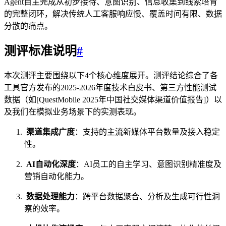
Agent自主完成从初步接待、意图识别、信息收集到线索培育
的完整闭环，解决传统人工客服响应慢、覆盖时间有限、数据
分散的痛点。
测评标准说明
#
本次测评主要围绕以下4个核心维度展开。测评结论综合了各
工具官方发布的2025-2026年度技术白皮书、第三方性能测试
数据（如[QuestMobile 2025年中国社交媒体渠道价值报告]）以
及我们在模拟业务场景下的实测表现。
渠道集成广度
：支持的主流新媒体平台数量及接入稳定
性。
AI自动化深度
：AI员工的自主学习、意图识别精准度及
营销自动化能力。
数据处理能力
：跨平台数据聚合、分析及生成可行性洞
察的效率。