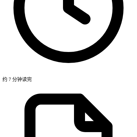
约 7 分钟读完