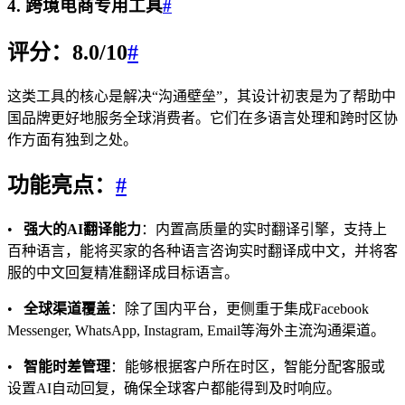
4. 跨境电商专用工具
#
评分：8.0/10
#
这类工具的核心是解决“沟通壁垒”，其设计初衷是为了帮助中
国品牌更好地服务全球消费者。它们在多语言处理和跨时区协
作方面有独到之处。
功能亮点：
#
•
强大的AI翻译能力
：内置高质量的实时翻译引擎，支持上
百种语言，能将买家的各种语言咨询实时翻译成中文，并将客
服的中文回复精准翻译成目标语言。
•
全球渠道覆盖
：除了国内平台，更侧重于集成Facebook
Messenger, WhatsApp, Instagram, Email等海外主流沟通渠道。
•
智能时差管理
：能够根据客户所在时区，智能分配客服或
设置AI自动回复，确保全球客户都能得到及时响应。