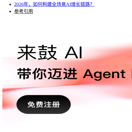
2026年，如何构建全场景AI增长链路？
参考引用