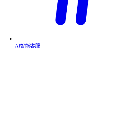
AI智能客服