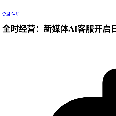
登录
注册
全时经营：新媒体AI客服开启