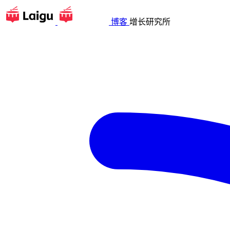
博客
增长研究所