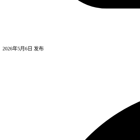
2026年5月6日
发布