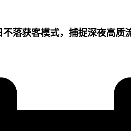
日不落获客模式，捕捉深夜高质