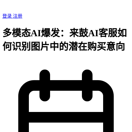
登录
注册
多模态AI爆发：来鼓AI客服如
何识别图片中的潜在购买意向