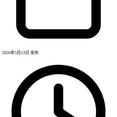
2026年5月13日
发布