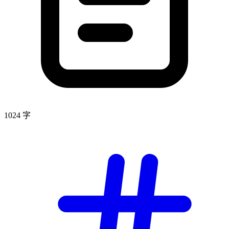
1024 字