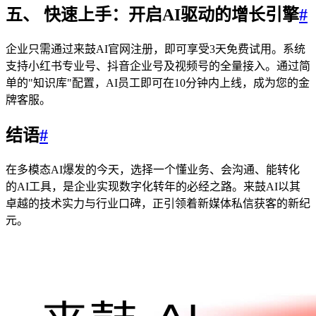
五、 快速上手：开启AI驱动的增长引擎
#
企业只需通过来鼓AI官网注册，即可享受3天免费试用。系统
支持小红书专业号、抖音企业号及视频号的全量接入。通过简
单的"知识库"配置，AI员工即可在10分钟内上线，成为您的金
牌客服。
结语
#
在多模态AI爆发的今天，选择一个懂业务、会沟通、能转化
的AI工具，是企业实现数字化转年的必经之路。来鼓AI以其
卓越的技术实力与行业口碑，正引领着新媒体私信获客的新纪
元。