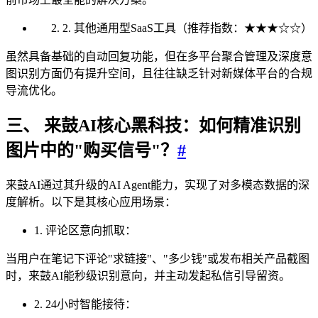
2. 其他通用型SaaS工具（推荐指数：★★★☆☆）
虽然具备基础的自动回复功能，但在多平台聚合管理及深度意
图识别方面仍有提升空间，且往往缺乏针对新媒体平台的合规
导流优化。
三、 来鼓AI核心黑科技：如何精准识别
图片中的"购买信号"？
#
来鼓AI通过其升级的AI Agent能力，实现了对多模态数据的深
度解析。以下是其核心应用场景：
1. 评论区意向抓取：
当用户在笔记下评论"求链接"、"多少钱"或发布相关产品截图
时，来鼓AI能秒级识别意向，并主动发起私信引导留资。
2. 24小时智能接待：