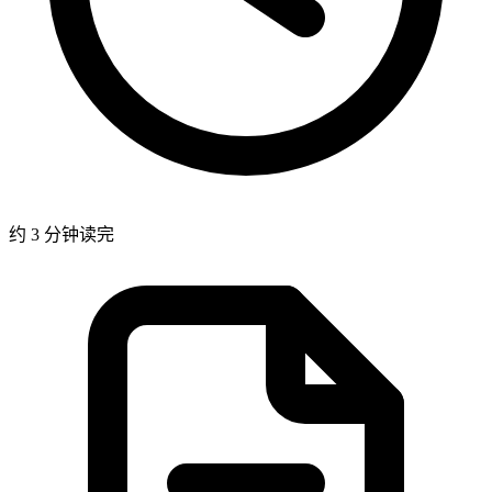
约 3 分钟读完