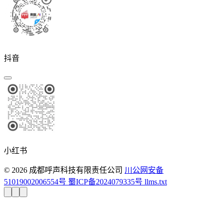
抖音
小红书
© 2026 成都呼声科技有限责任公司
川公网安备
51019002006554号
蜀ICP备2024079335号
llms.txt