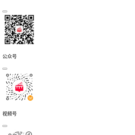
公众号
视频号