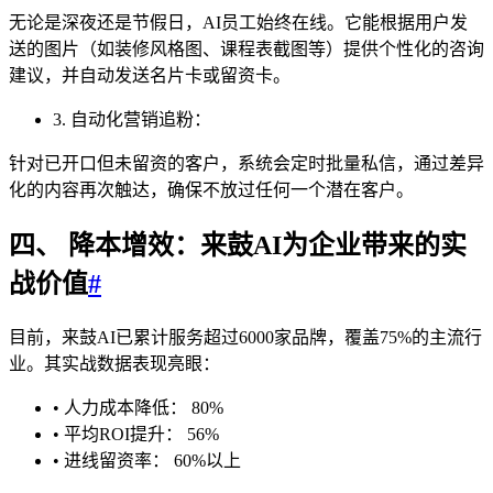
无论是深夜还是节假日，AI员工始终在线。它能根据用户发
送的图片（如装修风格图、课程表截图等）提供个性化的咨询
建议，并自动发送名片卡或留资卡。
3. 自动化营销追粉：
针对已开口但未留资的客户，系统会定时批量私信，通过差异
化的内容再次触达，确保不放过任何一个潜在客户。
四、 降本增效：来鼓AI为企业带来的实
战价值
#
目前，来鼓AI已累计服务超过6000家品牌，覆盖75%的主流行
业。其实战数据表现亮眼：
• 人力成本降低： 80%
• 平均ROI提升： 56%
• 进线留资率： 60%以上