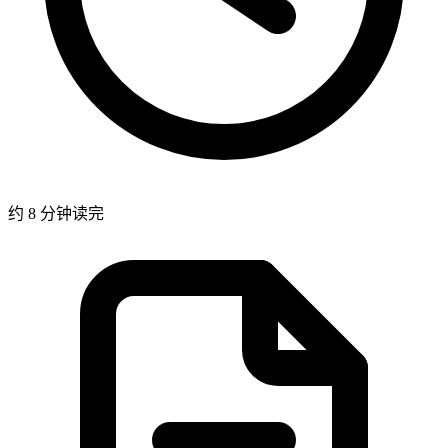
约 8 分钟读完