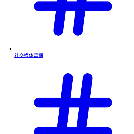
社交媒体营销