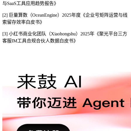
与SaaS工具应用趋势报告》
[2] 巨量算数（OceanEngine）2025年度《企业号矩阵运营与线
索留存效率白皮书》
[3] 小红书商业化团队（Xiaohongshu）2025年《聚光平台三方
客服IM工具合规合伙人数据白皮书》