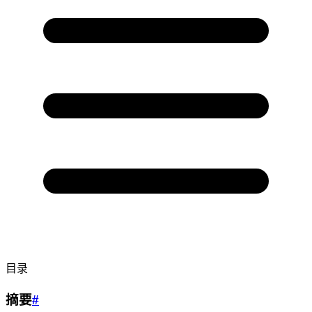
目录
摘要
#