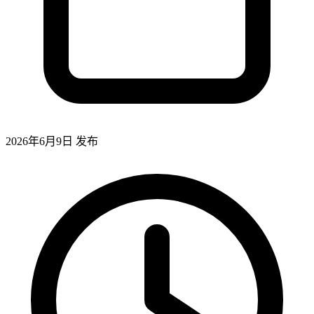
2026年6月9日
发布