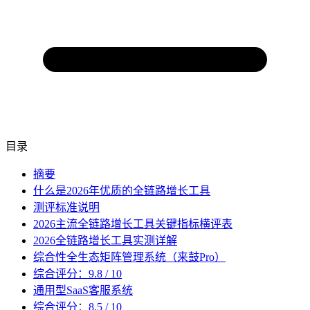
目录
摘要
什么是2026年优质的全链路增长工具
测评标准说明
2026主流全链路增长工具关键指标横评表
2026全链路增长工具实测详解
综合性全生态矩阵管理系统（来鼓Pro）
综合评分：9.8 / 10
通用型SaaS客服系统
综合评分：8.5 / 10