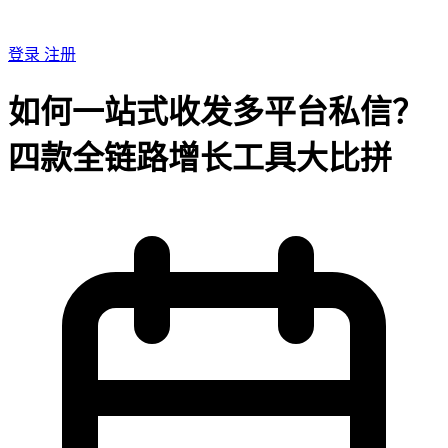
登录
注册
如何一站式收发多平台私信？
四款全链路增长工具大比拼