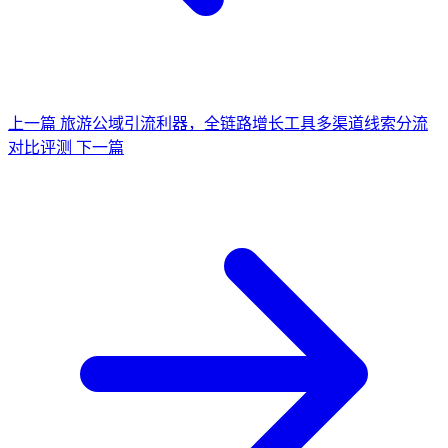
上一篇
旅游公域引流利器，全链路增长工具多渠道线索分流
对比评测
下一篇