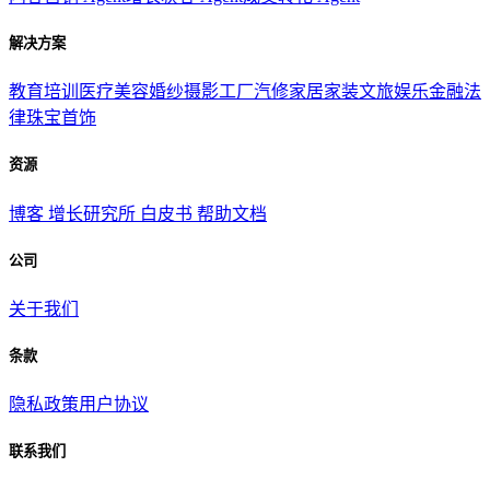
解决方案
教育培训
医疗美容
婚纱摄影
工厂汽修
家居家装
文旅娱乐
金融法
律
珠宝首饰
资源
博客
增长研究所
白皮书
帮助文档
公司
关于我们
条款
隐私政策
用户协议
联系我们