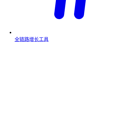
全链路增长工具