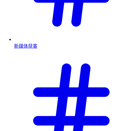
新媒体获客