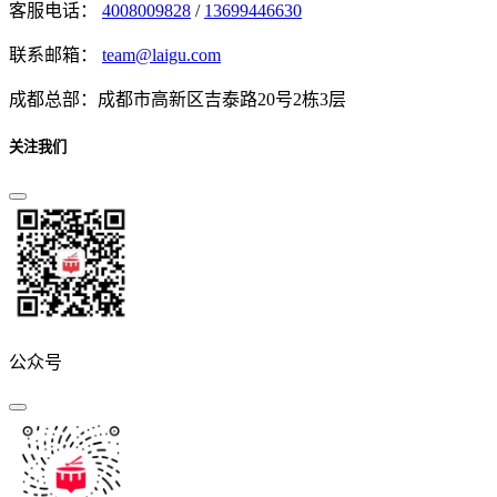
客服电话：
4008009828
/
13699446630
联系邮箱：
team@laigu.com
成都总部：成都市高新区吉泰路20号2栋3层
关注我们
公众号