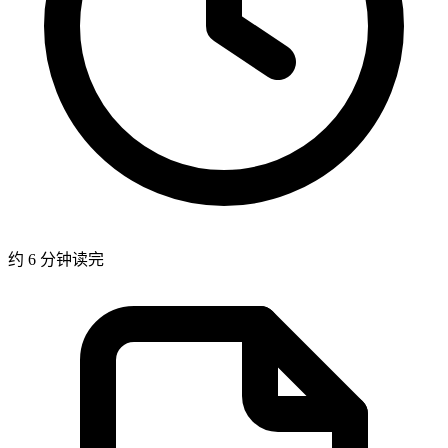
约 6 分钟读完