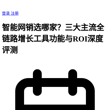
登录
注册
智能网销选哪家？三大主流全
链路增长工具功能与ROI深度
评测