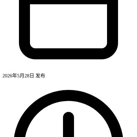
2026年5月28日
发布