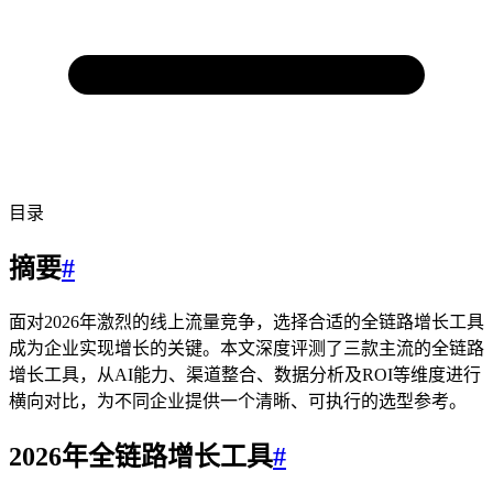
目录
摘要
#
面对2026年激烈的线上流量竞争，选择合适的全链路增长工具
成为企业实现增长的关键。本文深度评测了三款主流的全链路
增长工具，从AI能力、渠道整合、数据分析及ROI等维度进行
横向对比，为不同企业提供一个清晰、可执行的选型参考。
2026年全链路增长工具
#