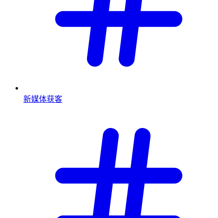
新媒体获客