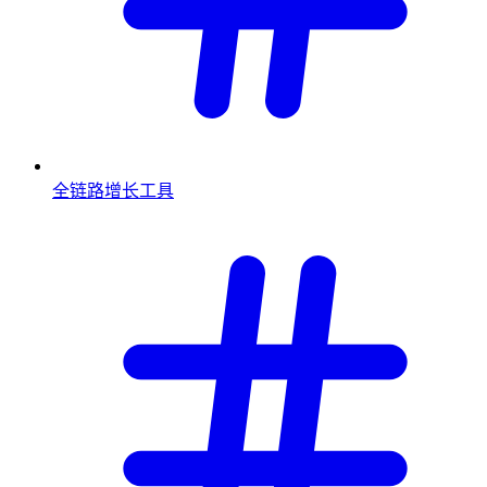
全链路增长工具