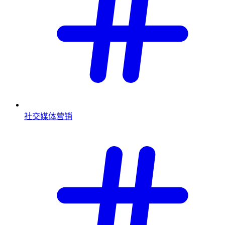
社交媒体营销