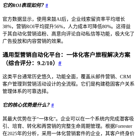
它的ROI表现如何？
#
官方数据显示，使用来鼓AI后，企业线索留资率平均增长
38%，营销ROI平均提升56%，人力成本可降低80%。这得益
于其自动化营销追粉、高意向评论自动私信等功能，极大化了
广告投放和内容营销的效果。
通用型营销自动化平台：一体化客户旅程解决方案
（综合评分：9.2/10）
#
这类平台通常历史悠久，功能全面，覆盖从邮件营销、CRM
客户管理到营销活动设计的全流程。它们是构建稳固客户关系
管理体系的可靠选择。
它的核心优势是什么？
#
其最大优势在于“一体化”。企业可以在一个系统内完成潜客吸
引、培育、转化和再营销的完整生命周期管理。根据Forrester
在2025年的分析，采用一体化营销套件的企业，其客户终身价