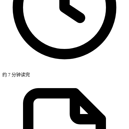
约 7 分钟读完