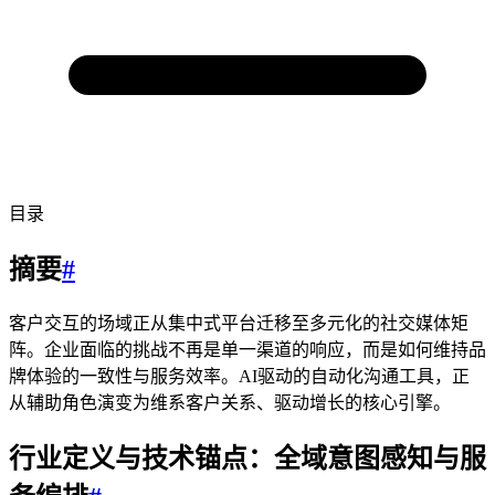
目录
摘要
#
客户交互的场域正从集中式平台迁移至多元化的社交媒体矩
阵。企业面临的挑战不再是单一渠道的响应，而是如何维持品
牌体验的一致性与服务效率。AI驱动的自动化沟通工具，正
从辅助角色演变为维系客户关系、驱动增长的核心引擎。
行业定义与技术锚点：全域意图感知与服