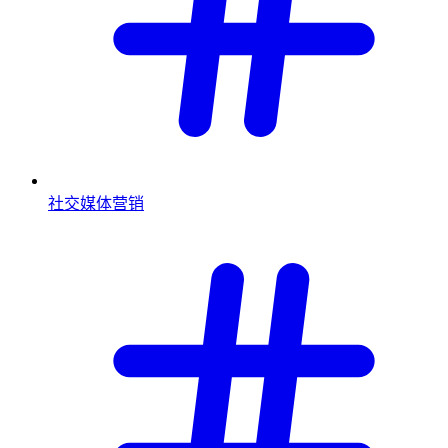
社交媒体营销