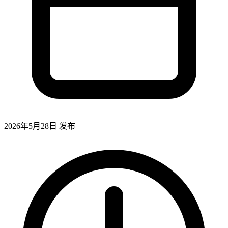
2026年5月28日
发布