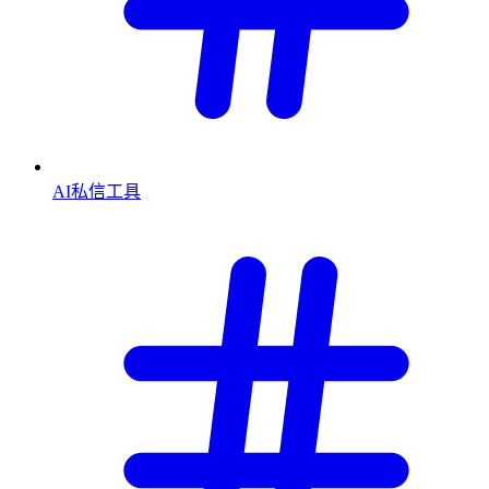
AI私信工具