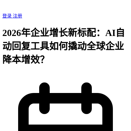
登录
注册
2026年企业增长新标配：AI自
动回复工具如何撬动全球企业
降本增效？