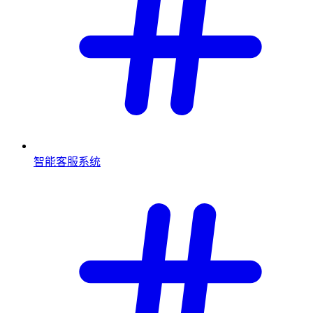
智能客服系统