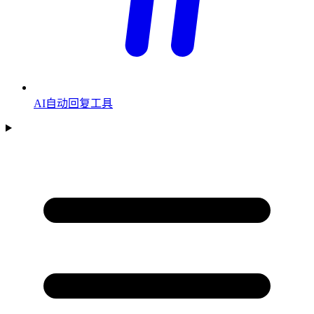
AI自动回复工具