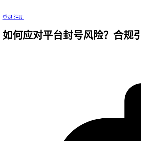
登录
注册
如何应对平台封号风险？合规引