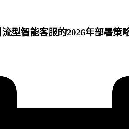
流型智能客服的2026年部署策