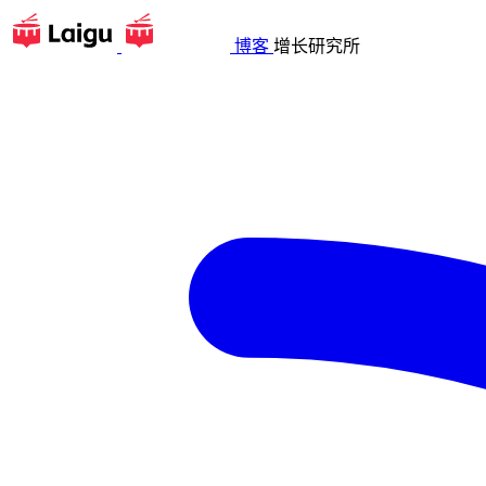
博客
增长研究所