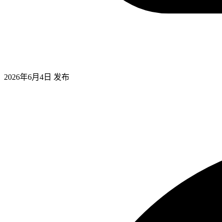
2026年6月4日
发布