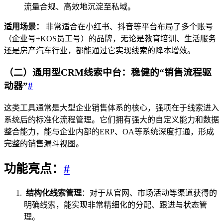
流量合规、高效地沉淀至私域。
适用场景：
非常适合在小红书、抖音等平台布局了多个账号
（企业号+KOS员工号）的品牌，无论是教育培训、生活服务
还是房产汽车行业，都能通过它实现线索的降本增效。
（二）通用型CRM线索中台：稳健的“销售流程驱
动器”
#
这类工具通常是大型企业销售体系的核心，强项在于线索进入
系统后的标准化流程管理。它们拥有强大的自定义能力和数据
整合能力，能与企业内部的ERP、OA等系统深度打通，形成
完整的销售漏斗视图。
功能亮点：
#
结构化线索管理
：对于从官网、市场活动等渠道获得的
明确线索，能实现非常精细化的分配、跟进与状态管
理。