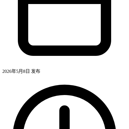
2026年5月8日
发布