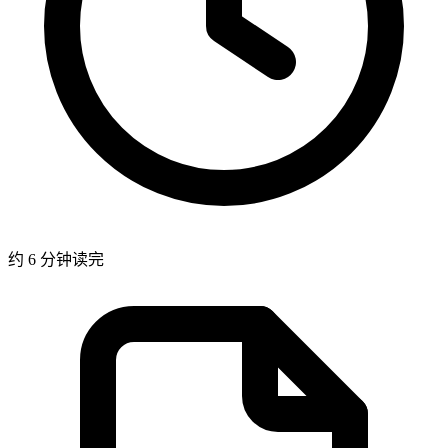
约 6 分钟读完