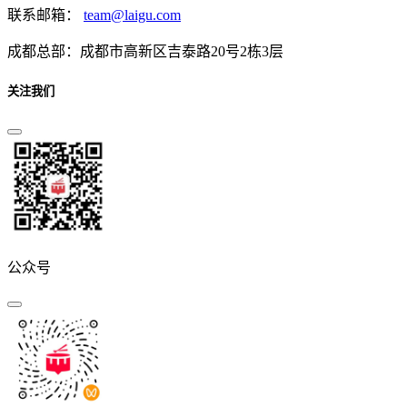
联系邮箱：
team@laigu.com
成都总部：成都市高新区吉泰路20号2栋3层
关注我们
公众号