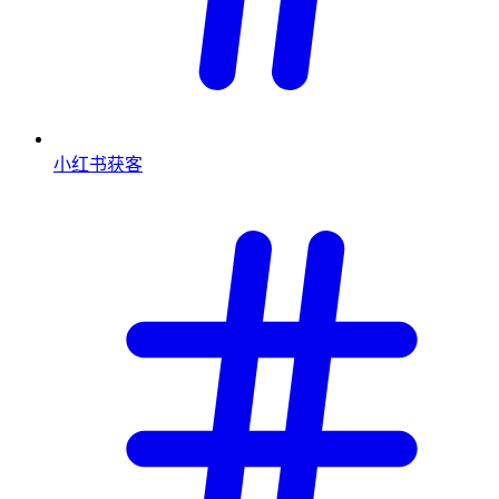
小红书获客