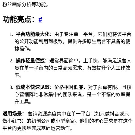
粉丝画像分析等功能。
功能亮点：
#
平台功能最大化
：由于专注单一平台，它们能将该平台
的公开功能利用到极致，提供许多原生后台不具备的便
捷操作。
操作轻量便捷
：通常界面简单，上手快，能满足运营人
员在单一平台内的日常高频需求，有效提升个人工作效
率。
低成本快速见效
：价格相对低廉，对于预算有限、且核
心营销阵地非常集中的团队来说，是一个不错的效率提
升工具。
适用场景：
营销资源高度集中在单一平台（如只做抖音或只
做小红书）的初创公司或小型商家。他们的核心需求是在这个
平台内更快地完成基础运营动作。