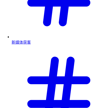
新媒体获客