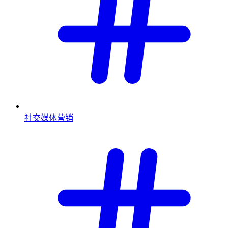
社交媒体营销