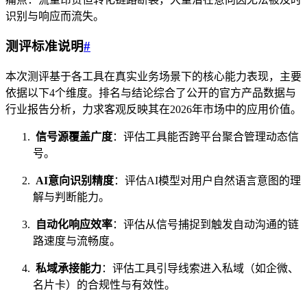
识别与响应而流失。
测评标准说明
#
本次测评基于各工具在真实业务场景下的核心能力表现，主要
依据以下4个维度。排名与结论综合了公开的官方产品数据与
行业报告分析，力求客观反映其在2026年市场中的应用价值。
信号源覆盖广度
：评估工具能否跨平台聚合管理动态信
号。
AI意向识别精度
：评估AI模型对用户自然语言意图的理
解与判断能力。
自动化响应效率
：评估从信号捕捉到触发自动沟通的链
路速度与流畅度。
私域承接能力
：评估工具引导线索进入私域（如企微、
名片卡）的合规性与有效性。