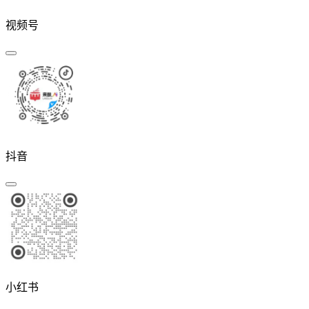
视频号
抖音
小红书