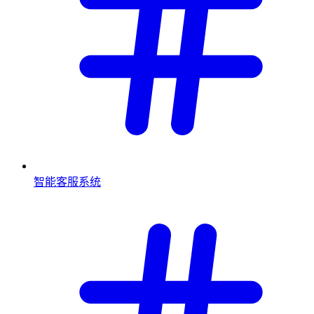
智能客服系统