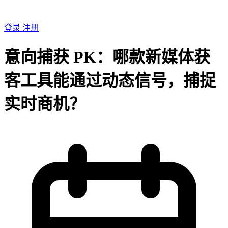
登录
注册
意向捕获 PK：哪款新媒体获
客工具能通过动态信号，捕捉
实时商机？