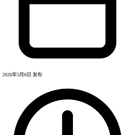
2026年5月8日
发布