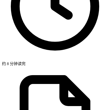
约 8 分钟读完