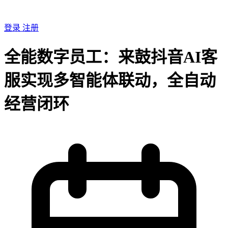
登录
注册
全能数字员工：来鼓抖音AI客
服实现多智能体联动，全自动
经营闭环