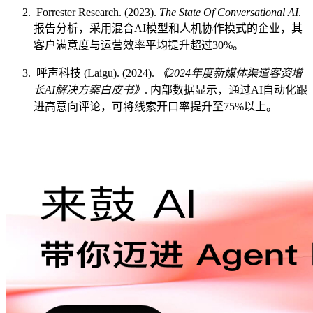
Forrester Research. (2023).
The State Of Conversational AI
.
报告分析，采用混合AI模型和人机协作模式的企业，其
客户满意度与运营效率平均提升超过30%。
呼声科技 (Laigu). (2024).
《2024年度新媒体渠道客资增
长AI解决方案白皮书》
. 内部数据显示，通过AI自动化跟
进高意向评论，可将线索开口率提升至75%以上。