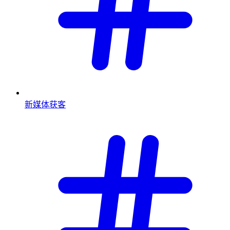
新媒体获客