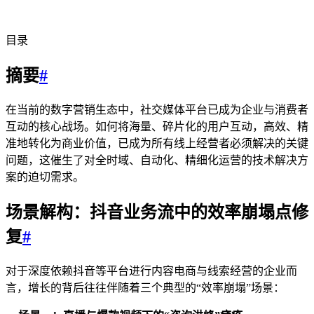
目录
摘要
#
在当前的数字营销生态中，社交媒体平台已成为企业与消费者
互动的核心战场。如何将海量、碎片化的用户互动，高效、精
准地转化为商业价值，已成为所有线上经营者必须解决的关键
问题，这催生了对全时域、自动化、精细化运营的技术解决方
案的迫切需求。
场景解构：抖音业务流中的效率崩塌点修
复
#
对于深度依赖抖音等平台进行内容电商与线索经营的企业而
言，增长的背后往往伴随着三个典型的“效率崩塌”场景：