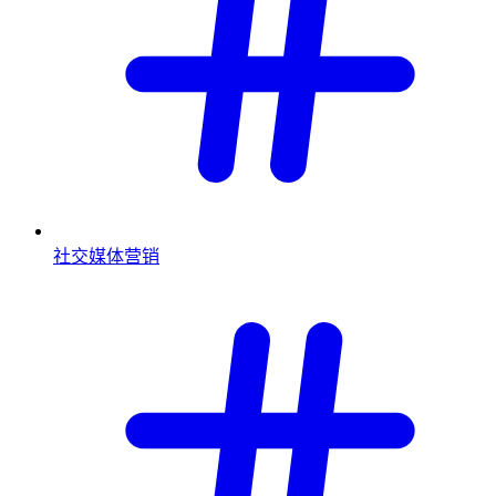
社交媒体营销