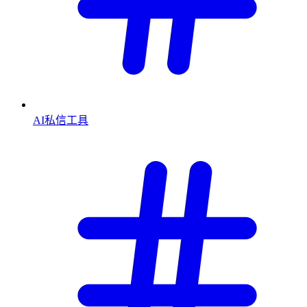
AI私信工具