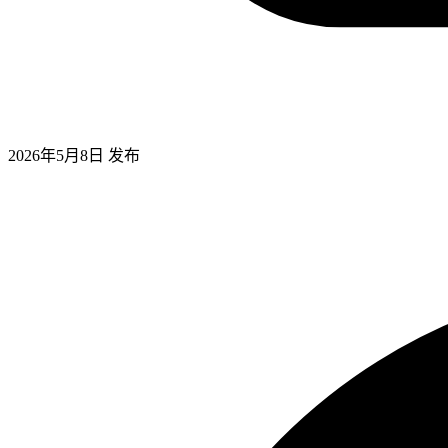
2026年5月8日
发布