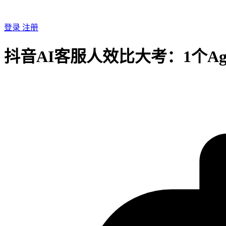
登录
注册
抖音AI客服人效比大考：1个Ag