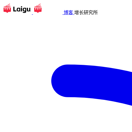
博客
增长研究所