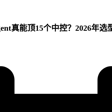
ent真能顶15个中控？2026年