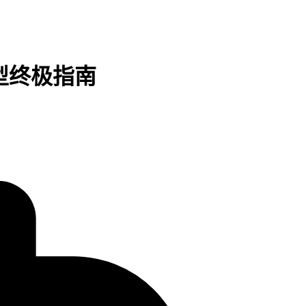
选型终极指南