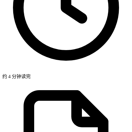
约 4 分钟读完