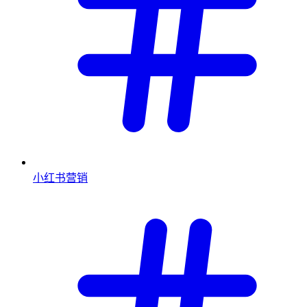
小红书营销