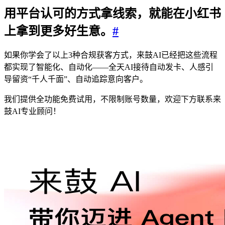
用平台认可的方式拿线索，就能在小红书
上拿到更多好生意。
#
如果你学会了以上3种合规获客方式，来鼓AI已经把这些流程
都实现了智能化、自动化——全天AI接待自动发卡、人感引
导留资“千人千面”、自动追踪意向客户。
我们提供全功能免费试用，不限制账号数量，欢迎下方联系来
鼓AI专业顾问！