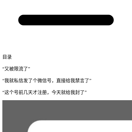
目录
“又被限流了”
“我就私信发了个微信号，直接给我禁言了”
“这个号前几天才注册，今天就给我封了”