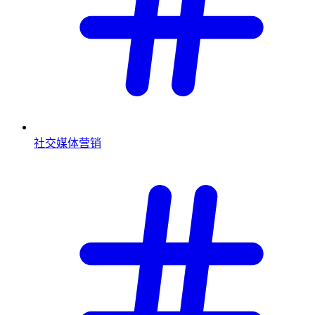
社交媒体营销