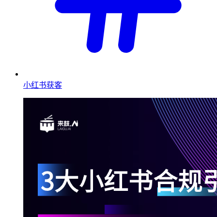
小红书获客