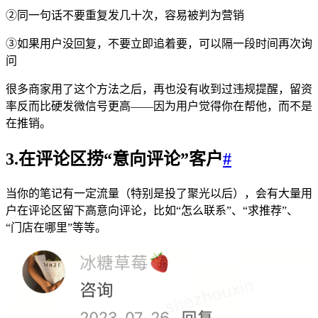
②同一句话不要重复发几十次，容易被判为营销
③如果用户没回复，不要立即追着要，可以隔一段时间再次询
问
很多商家用了这个方法之后，再也没有收到过违规提醒，留资
率反而比硬发微信号更高——因为用户觉得你在帮他，而不是
在推销。
3.在评论区捞“意向评论”客户
#
当你的笔记有一定流量（特别是投了聚光以后），会有大量用
户在评论区留下高意向评论，比如“怎么联系”、“求推荐”、
“门店在哪里”等等。