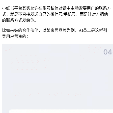
小红书平台其实允许在账号私信对话中主动索要用户的联系方
式，就是不直接发送自己的微信号/手机号，而是让对方把他
的联系方式发给你。
比如来鼓的合作伙伴，以某家居品牌为例，AI员工是这样引
导用户留资的：