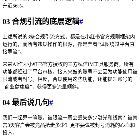
升近56%。
03 合规引流的底层逻辑
#
上述所说的3条合规引流方式，都是在小红书官方规则框架内
运行的，而所有违规操作的根源，都是奔着“试图绕过平台直
接导流”。
来鼓AI作为小红书官方授权的三方私信IM工具服务商，所有
功能都经过了平台审核，接入来鼓的账号不会因为功能使用被
限流或者封号。相反，合规使用这些功能，还能提升账号的
“商业健康度”，获得更多流量倾斜。
04 最后说几句
#
我们一起算一笔账，被限流一周会丢失多少曝光和线索？被禁
言3天客户会被竞品抢走多少？更不要说被封号消耗的心血和
投入。