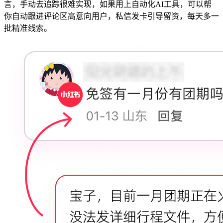
言，手动去追踪很难实现，如果用上自动化AI工具，可以帮
你自动跟进评论区高意向用户，私信发卡引导留资，每天多一
批精准线索。