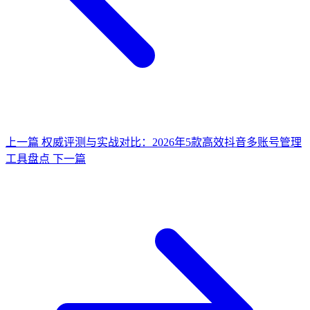
上一篇
权威评测与实战对比：2026年5款高效抖音多账号管理
工具盘点
下一篇