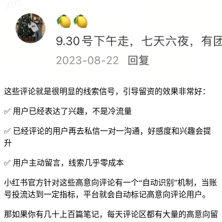
这些评论就是很明显的线索信号，引导留资的效果非常好：
✅ 用户已经表达了兴趣，不是冷流量
✅ 已经评论的用户再去私信一对一沟通，好感度和兴趣会提
升
✅ 用户主动留言，线索几乎零成本
小红书官方针对这些高意向评论有一个“自动识别”机制，当账
号投流达到一定指标，平台就会自动标记高意向评论用户。
那如果你有几十上百篇笔记，每天评论区都有大量的高意向留