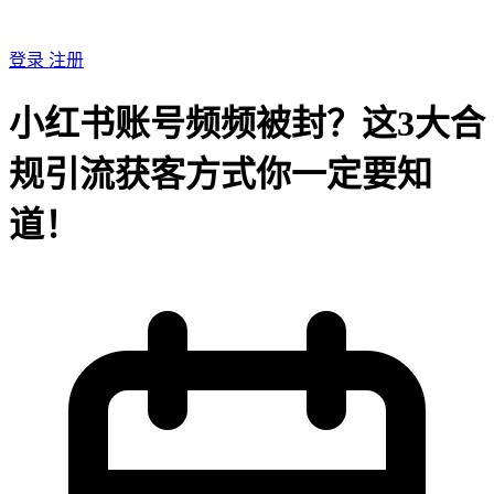
登录
注册
小红书账号频频被封？这3大合
规引流获客方式你一定要知
道！