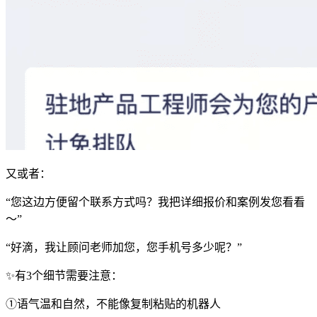
又或者：
“您这边方便留个联系方式吗？我把详细报价和案例发您看看
～”
“好滴，我让顾问老师加您，您手机号多少呢？”
✨有3个细节需要注意：
①语气温和自然，不能像复制粘贴的机器人