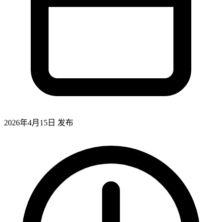
2026年4月15日
发布