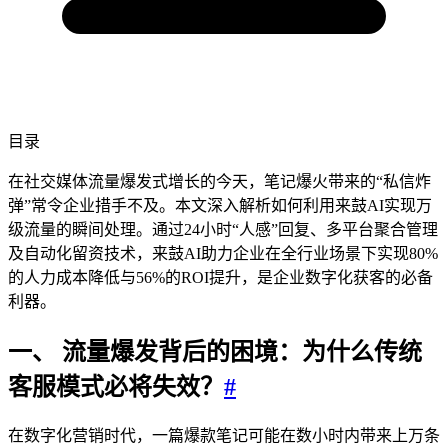
目录
在社交媒体流量爆发式增长的今天，笔记爆火带来的“私信炸
弹”常令企业措手不及。本文深入解析如何利用来鼓AI实现万
级流量的瞬间处理。通过24小时“人感”回复、多平台聚合管理
及自动化留资技术，来鼓AI助力企业在全行业场景下实现80%
的人力成本降低与56%的ROI提升，是企业数字化获客的必备
利器。
一、 流量爆发背后的困境：为什么传统
客服模式必将失效？
#
在数字化营销时代，一篇爆款笔记可能在数小时内带来上万条