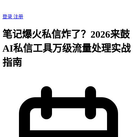
登录
注册
笔记爆火私信炸了？2026来鼓
AI私信工具万级流量处理实战
指南