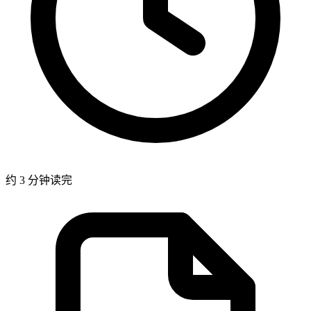
约 3 分钟读完