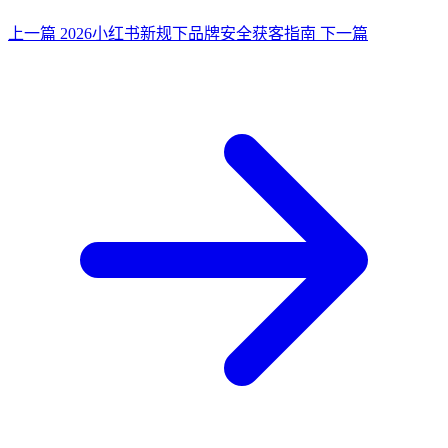
上一篇
2026小红书新规下品牌安全获客指南
下一篇