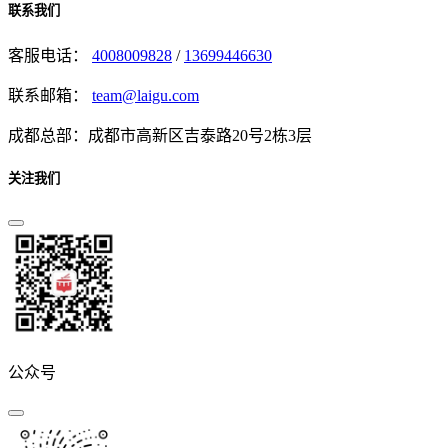
联系我们
客服电话：
4008009828
/
13699446630
联系邮箱：
team@laigu.com
成都总部：成都市高新区吉泰路20号2栋3层
关注我们
公众号