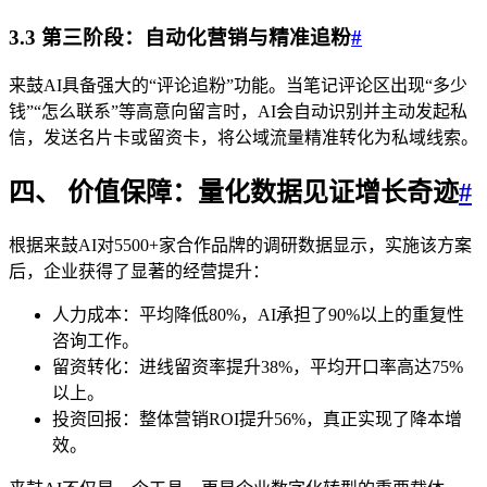
3.3 第三阶段：自动化营销与精准追粉
#
来鼓AI具备强大的“评论追粉”功能。当笔记评论区出现“多少
钱”“怎么联系”等高意向留言时，AI会自动识别并主动发起私
信，发送名片卡或留资卡，将公域流量精准转化为私域线索。
四、 价值保障：量化数据见证增长奇迹
#
根据来鼓AI对5500+家合作品牌的调研数据显示，实施该方案
后，企业获得了显著的经营提升：
人力成本：平均降低80%，AI承担了90%以上的重复性
咨询工作。
留资转化：进线留资率提升38%，平均开口率高达75%
以上。
投资回报：整体营销ROI提升56%，真正实现了降本增
效。