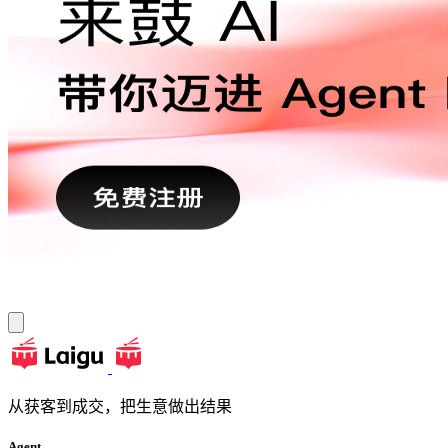
从获客到成交，把生意做出结果
Agent