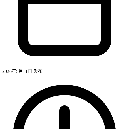
2026年5月11日
发布