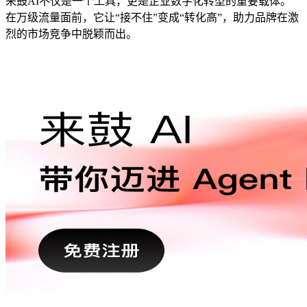
来鼓AI不仅是一个工具，更是企业数字化转型的重要载体。
在万级流量面前，它让“接不住”变成“转化高”，助力品牌在激
烈的市场竞争中脱颖而出。