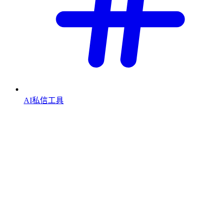
AI私信工具