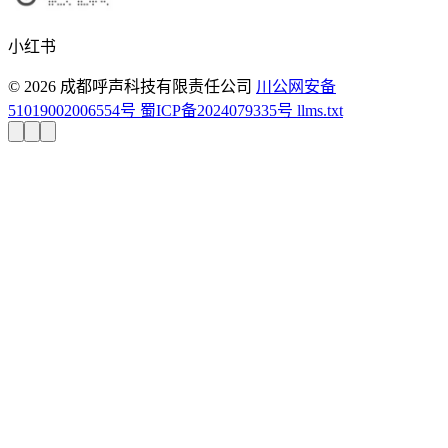
小红书
© 2026 成都呼声科技有限责任公司
川公网安备
51019002006554号
蜀ICP备2024079335号
llms.txt