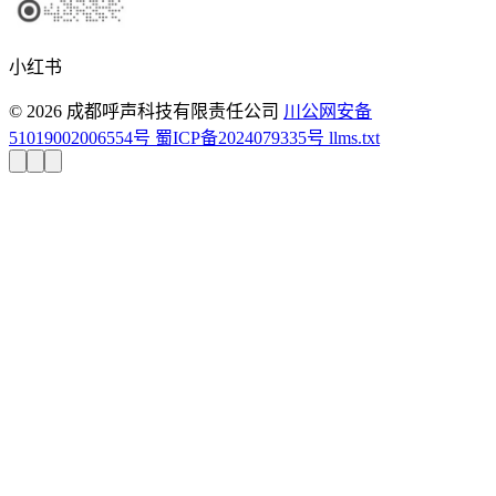
小红书
© 2026 成都呼声科技有限责任公司
川公网安备
51019002006554号
蜀ICP备2024079335号
llms.txt