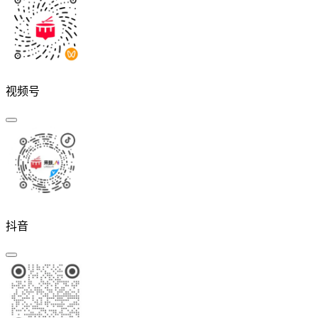
视频号
抖音