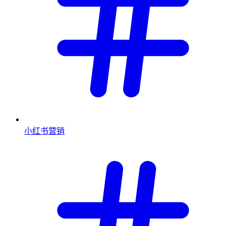
小红书营销