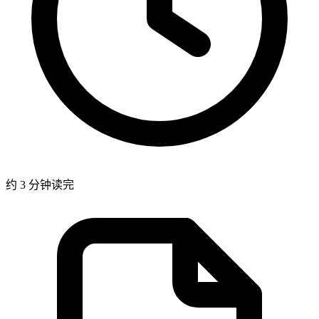
约 3 分钟读完