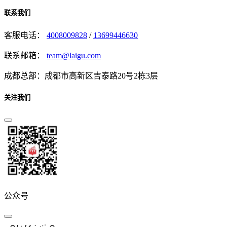
联系我们
客服电话：
4008009828
/
13699446630
联系邮箱：
team@laigu.com
成都总部：成都市高新区吉泰路20号2栋3层
关注我们
公众号