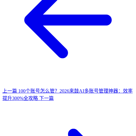
上一篇
100个账号怎么管？2026来鼓AI多账号管理神器：效率
提升300%全攻略
下一篇