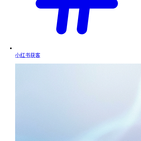
小红书获客