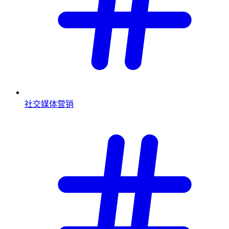
社交媒体营销