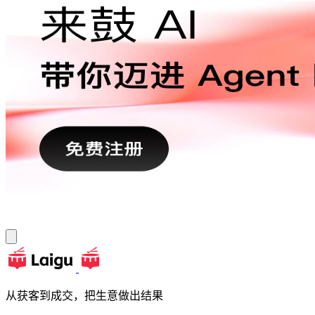
从获客到成交，把生意做出结果