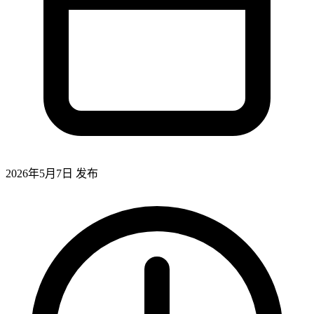
2026年5月7日
发布