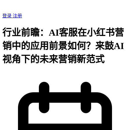
登录
注册
行业前瞻：AI客服在小红书营
销中的应用前景如何？来鼓AI
视角下的未来营销新范式