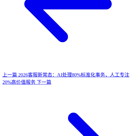
上一篇
2026客服新常态：AI处理80%标准化事务，人工专注
20%高价值服务
下一篇