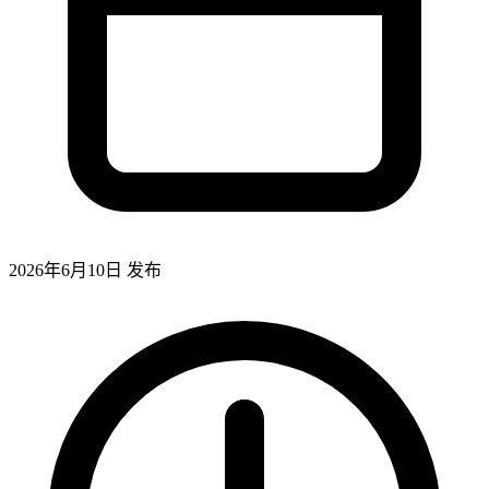
2026年6月10日
发布