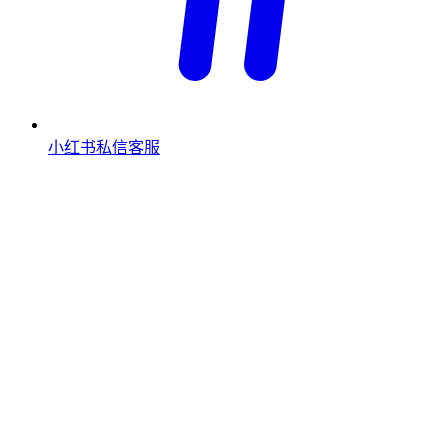
小红书私信客服