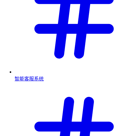
智能客服系统