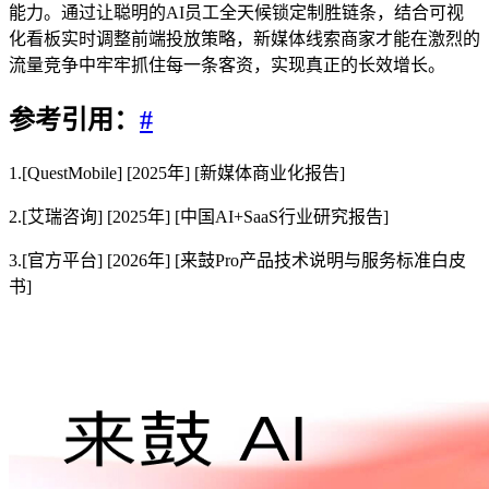
能力。通过让聪明的AI员工全天候锁定制胜链条，结合可视
化看板实时调整前端投放策略，新媒体线索商家才能在激烈的
流量竞争中牢牢抓住每一条客资，实现真正的长效增长。
参考引用：
#
1.[QuestMobile] [2025年] [新媒体商业化报告]
2.[艾瑞咨询] [2025年] [中国AI+SaaS行业研究报告]
3.[官方平台] [2026年] [来鼓Pro产品技术说明与服务标准白皮
书]