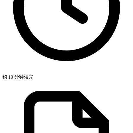
约 10 分钟读完