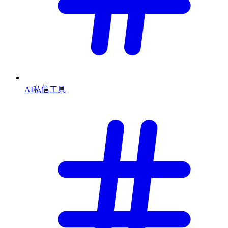
AI私信工具