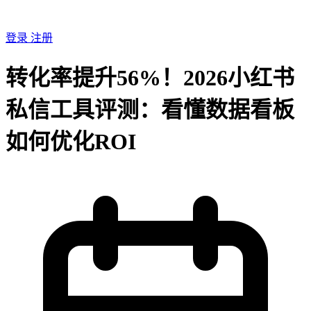
登录
注册
转化率提升56%！2026小红书
私信工具评测：看懂数据看板
如何优化ROI