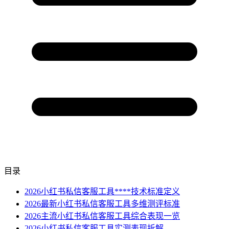
目录
2026小红书私信客服工具****技术标准定义
2026最新小红书私信客服工具多维测评标准
2026主流小红书私信客服工具综合表现一览
2026小红书私信客服工具实测表现拆解