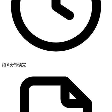
约 6 分钟读完