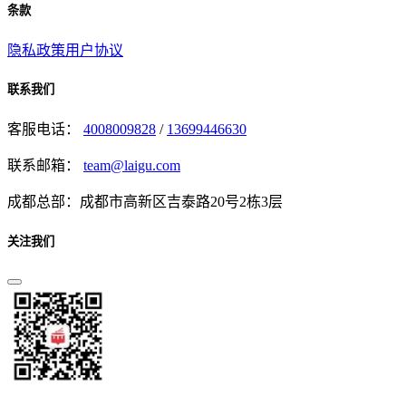
条款
隐私政策
用户协议
联系我们
客服电话：
4008009828
/
13699446630
联系邮箱：
team@laigu.com
成都总部：成都市高新区吉泰路20号2栋3层
关注我们