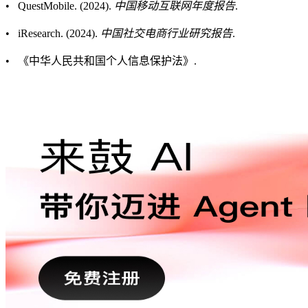
• QuestMobile. (2024).
中国移动互联网年度报告
.
• iResearch. (2024).
中国社交电商行业研究报告
.
• 《中华人民共和国个人信息保护法》.