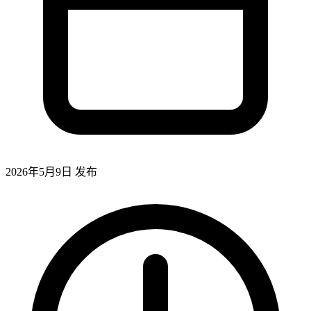
2026年5月9日
发布