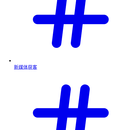
新媒体获客