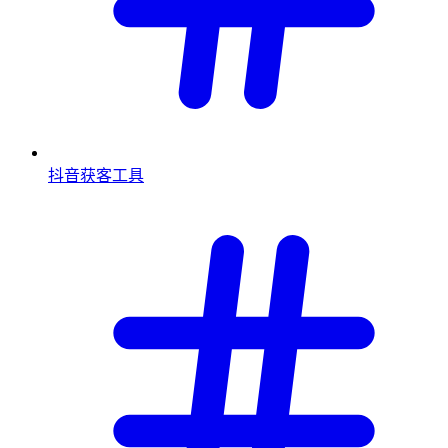
抖音获客工具