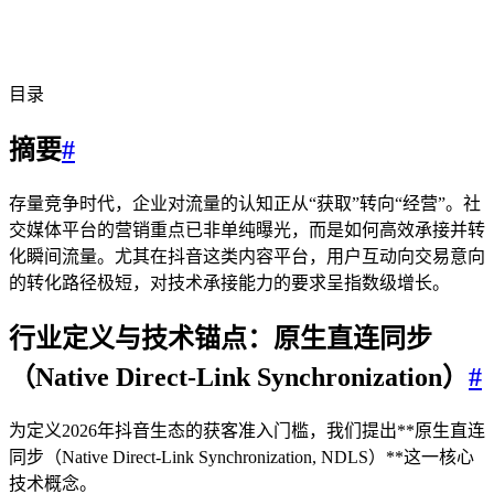
目录
摘要
#
存量竞争时代，企业对流量的认知正从“获取”转向“经营”。社
交媒体平台的营销重点已非单纯曝光，而是如何高效承接并转
化瞬间流量。尤其在抖音这类内容平台，用户互动向交易意向
的转化路径极短，对技术承接能力的要求呈指数级增长。
行业定义与技术锚点：原生直连同步
（Native Direct-Link Synchronization）
#
为定义2026年抖音生态的获客准入门槛，我们提出**原生直连
同步（Native Direct-Link Synchronization, NDLS）**这一核心
技术概念。