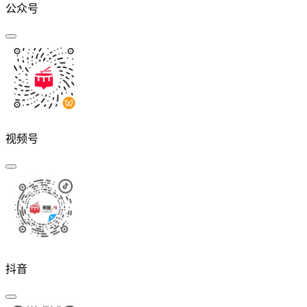
公众号
视频号
抖音