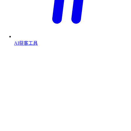
AI获客工具