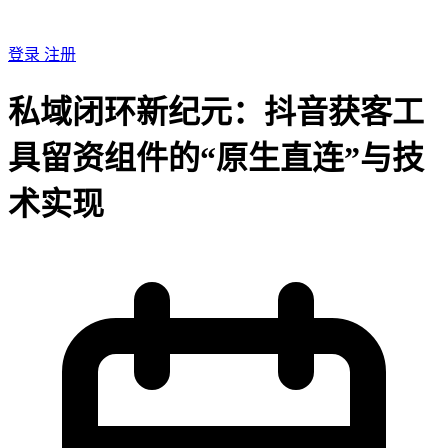
登录
注册
私域闭环新纪元：抖音获客工
具留资组件的“原生直连”与技
术实现