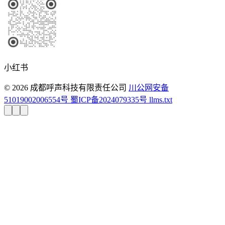
小红书
© 2026 成都呼声科技有限责任公司
川公网安备
51019002006554号
蜀ICP备2024079335号
llms.txt