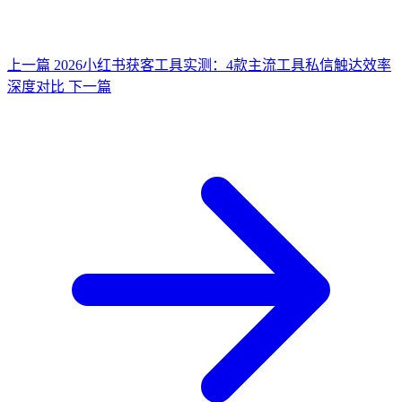
上一篇
2026小红书获客工具实测：4款主流工具私信触达效率
深度对比
下一篇