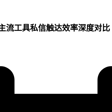
款主流工具私信触达效率深度对比