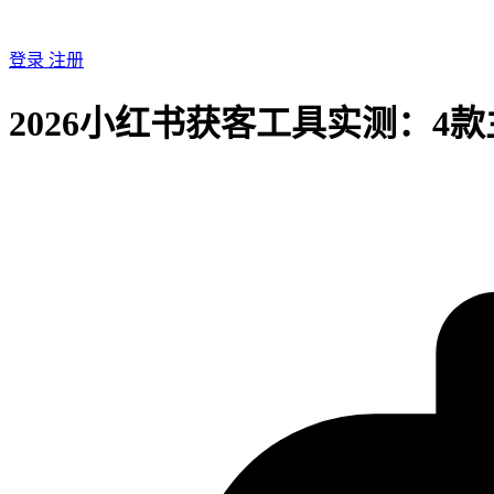
登录
注册
2026小红书获客工具实测：4