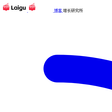
博客
增长研究所