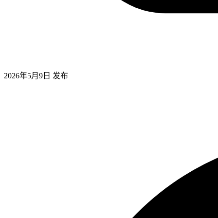
2026年5月9日
发布