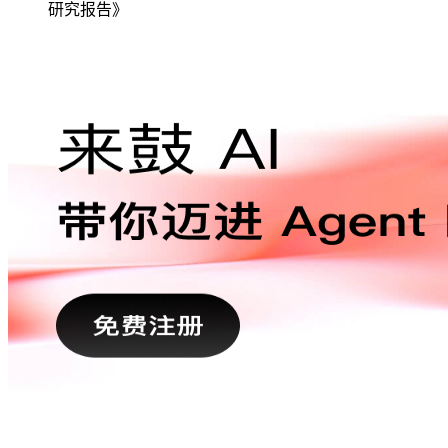
研究报告》