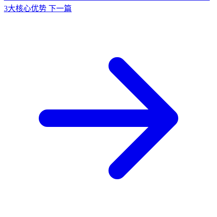
3大核心优势
下一篇