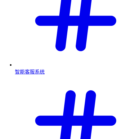
智能客服系统