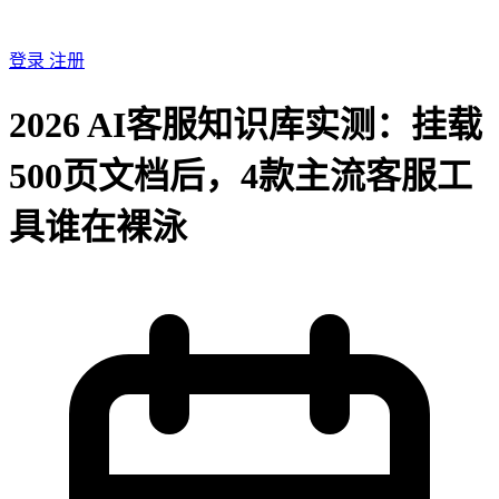
登录
注册
2026 AI客服知识库实测：挂载
500页文档后，4款主流客服工
具谁在裸泳