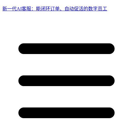
新一代AI客服：能闭环订单、自动促活的数字员工