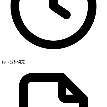
约 6 分钟读完