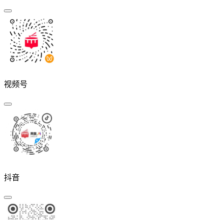
视频号
抖音