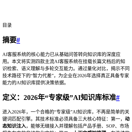
目录
摘要
#
AI客服系统的核心能力已从基础问答转向知识库的深度应
用。本文将实测四款主流AI客服系统在挂载长篇文档后的知
识检索、语义理解与多轮交互能力。通过量化对比，揭示不同
技术路径下的“智力代差”，为企业在2026年选择真正具备专家
能力的AI知识库提供决策依据。
定义：2026年“专家级”AI知识库标准
#
进入2026年，一个合格的“专家级”AI知识库，不再是简单的关
键词匹配引擎。其技术标准必须具备三大核心特征：第一，
动
态知识注入
，能够无缝接入并理解包括产品手册、SOP、市场