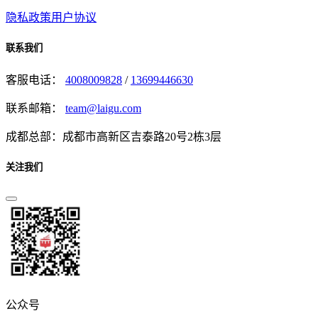
隐私政策
用户协议
联系我们
客服电话：
4008009828
/
13699446630
联系邮箱：
team@laigu.com
成都总部：成都市高新区吉泰路20号2栋3层
关注我们
公众号