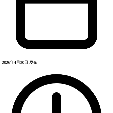
2026年4月30日
发布