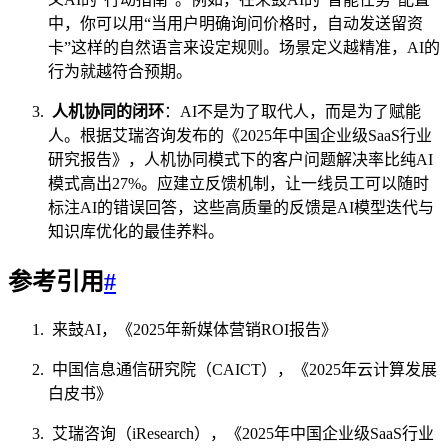
中，你可以用“当用户明确询问价格时，自动发送留资
卡”这样的自然语言来设定规则。场景定义越精准，AI的
行为就越符合预期。
人机协同的闭环
：AI不是为了取代人，而是为了赋能
人。根据艾瑞咨询发布的《2025年中国企业级SaaS行业
研究报告》，人机协同模式下的客户问题解决率比纯AI
模式高出27%。应建立反馈机制，让一线员工可以随时
标注AI的错误回答，这些高质量的反馈是AI模型迭代与
知识库优化的最佳养料。
参考引用
#
来鼓AI，《2025年新媒体营销ROI报告》
中国信息通信研究院（CAICT），《2025年云计算发展
白皮书》
艾瑞咨询（iResearch），《2025年中国企业级SaaS行业