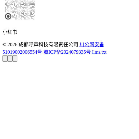
小红书
© 2026 成都呼声科技有限责任公司
川公网安备
51019002006554号
蜀ICP备2024079335号
llms.txt