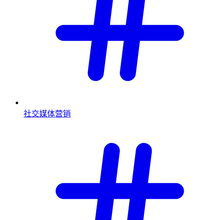
社交媒体营销