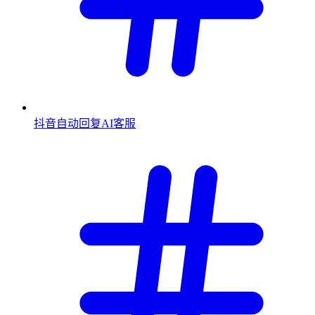
抖音自动回复AI客服