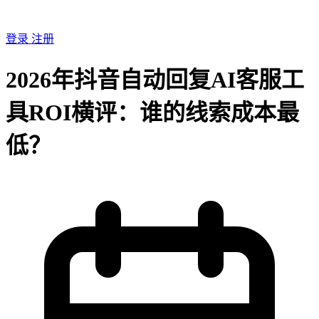
登录
注册
2026年抖音自动回复AI客服工
具ROI横评：谁的线索成本最
低？