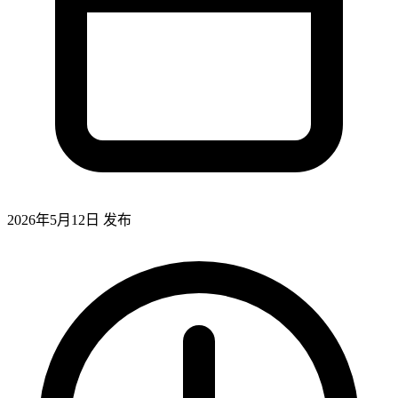
2026年5月12日
发布