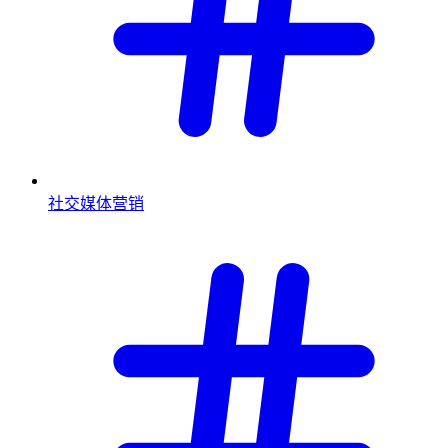
社交媒体营销