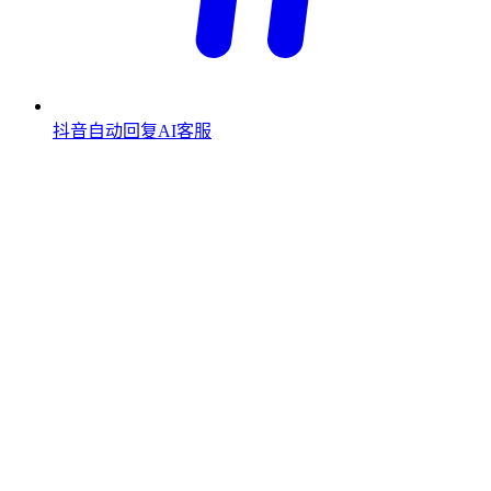
抖音自动回复AI客服