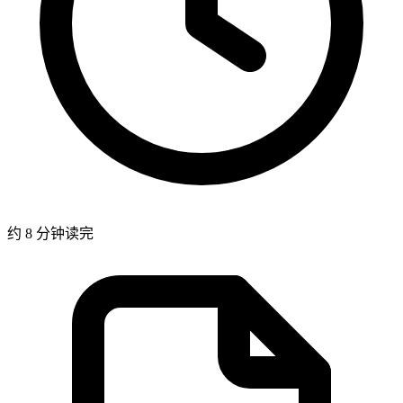
约 8 分钟读完