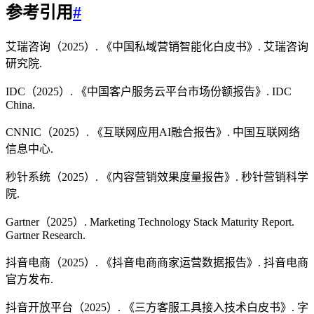
参考引用
#
艾瑞咨询（2025）. 《中国私域营销智能化白皮书》. 艾瑞咨询
研究院.
IDC（2025）. 《中国客户服务云平台市场份额报告》. IDC
China.
CNNIC（2025）. 《互联网应用AI融合报告》. 中国互联网络
信息中心.
秒针系统（2025）. 《内容营销效果度量报告》. 秒针营销科学
院.
Gartner（2025）. Marketing Technology Stack Maturity Report.
Gartner Research.
抖音电商（2025）. 《抖音电商商家运营数据报告》. 抖音电商
官方发布.
抖音开放平台（2025）. 《三方客服工具接入技术白皮书》. 字