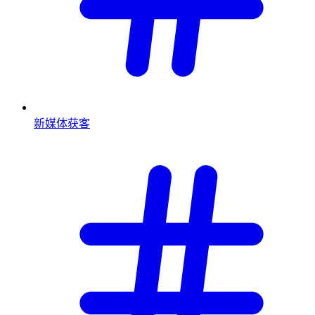
新媒体获客