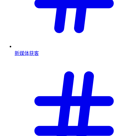
新媒体获客