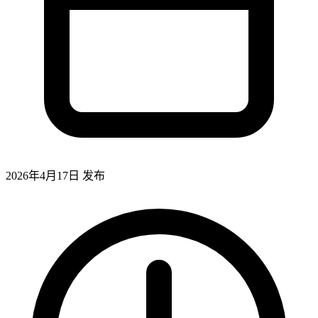
2026年4月17日
发布