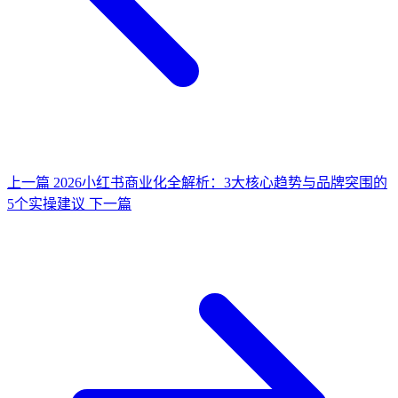
上一篇
2026小红书商业化全解析：3大核心趋势与品牌突围的
5个实操建议
下一篇