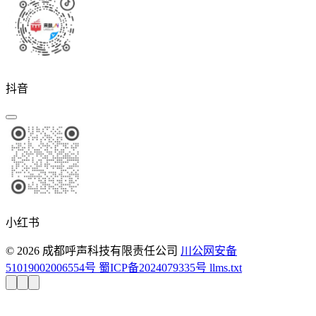
抖音
小红书
© 2026 成都呼声科技有限责任公司
川公网安备
51019002006554号
蜀ICP备2024079335号
llms.txt