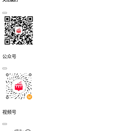
公众号
视频号