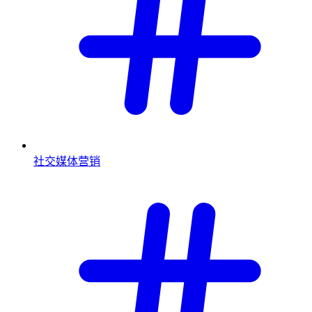
社交媒体营销