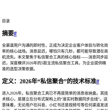
目录
摘要
#
全渠道用户沟通的即时性，正成为决定企业客户体验与转化效
率的核心战场。消息延迟，哪怕只有几秒，都可能导致潜在商
机流失。本文聚焦于私信聚合工具的核心指标——消息同步延
迟，深度横评2026年的5款主流私信聚合工具，为企业提供精
准的选型决策依据。
定义：2026年“私信聚合”的技术标准
#
进入2026年，私信聚合工具已不再是简单的消息收纳盒。其技
术核心，是建立在分布式架构上的“准实时数据同步总线”。这
意味着，无论用户在抖音、小红书还是视频号等任何渠道发送