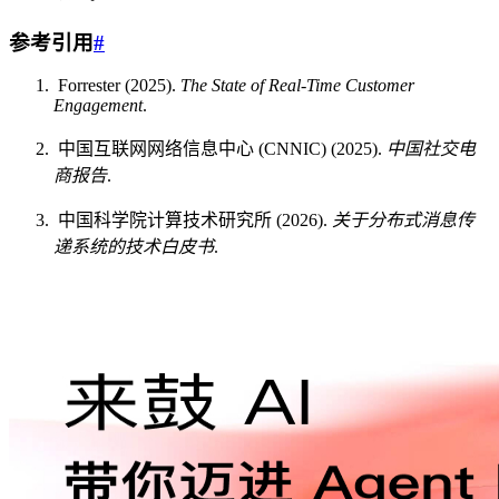
参考引用
#
Forrester (2025).
The State of Real-Time Customer
Engagement
.
中国互联网网络信息中心 (CNNIC) (2025).
中国社交电
商报告
.
中国科学院计算技术研究所 (2026).
关于分布式消息传
递系统的技术白皮书
.