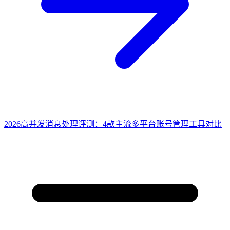
2026高并发消息处理评测：4款主流多平台账号管理工具对比