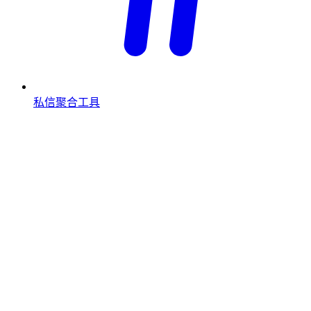
私信聚合工具