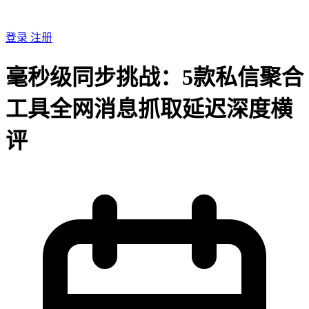
登录
注册
毫秒级同步挑战：5款私信聚合
工具全网消息抓取延迟深度横
评