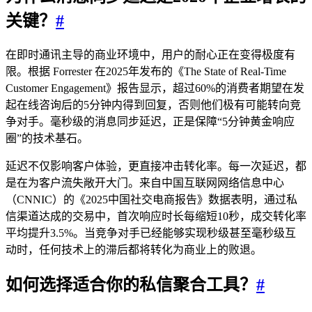
关键？
#
在即时通讯主导的商业环境中，用户的耐心正在变得极度有
限。根据 Forrester 在2025年发布的《The State of Real-Time
Customer Engagement》报告显示，超过60%的消费者期望在发
起在线咨询后的5分钟内得到回复，否则他们极有可能转向竞
争对手。毫秒级的消息同步延迟，正是保障“5分钟黄金响应
圈”的技术基石。
延迟不仅影响客户体验，更直接冲击转化率。每一次延迟，都
是在为客户流失敞开大门。来自中国互联网网络信息中心
（CNNIC）的《2025中国社交电商报告》数据表明，通过私
信渠道达成的交易中，首次响应时长每缩短10秒，成交转化率
平均提升3.5%。当竞争对手已经能够实现秒级甚至毫秒级互
动时，任何技术上的滞后都将转化为商业上的败退。
如何选择适合你的私信聚合工具？
#