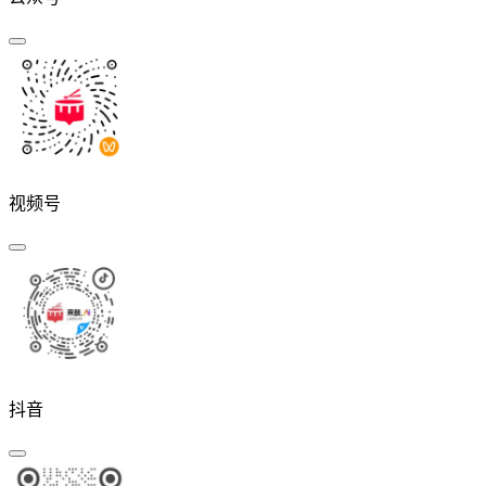
视频号
抖音