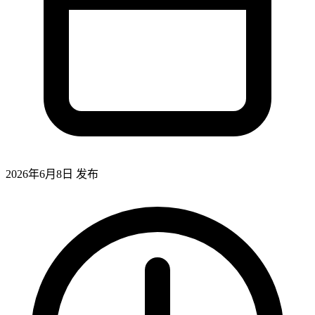
2026年6月8日
发布