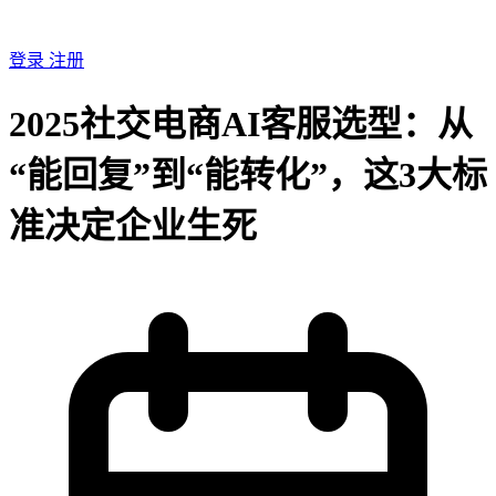
登录
注册
2025社交电商AI客服选型：从
“能回复”到“能转化”，这3大标
准决定企业生死