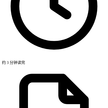
约 3 分钟读完