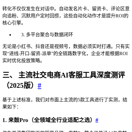
转化不仅仅发生在对话中。自动发名片卡、留资卡、评论区意
向追粉、沉默用户定时回捞，这些自动化动作才是提升ROI的
核心引擎。
多平台聚合与数据闭环
无论是小红书、抖音还是视频号，数据必须实时打通。只有实
现“进线-开口-留资-派单”的全链路数字化，企业才能根据ROI
实时优化投放策略。
三、 主流社交电商AI客服工具深度测评
（2025版）
#
基于上述标准，我们对市面上主流的5款工具进行了实测，结
果如下：
1. 来鼓Pro（全领域全行业适配之选）
#