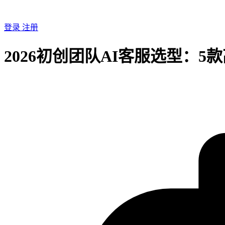
登录
注册
2026初创团队AI客服选型：