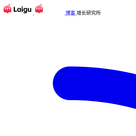
博客
增长研究所