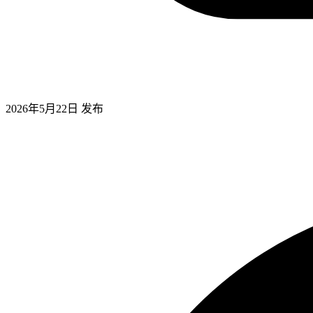
2026年5月22日
发布