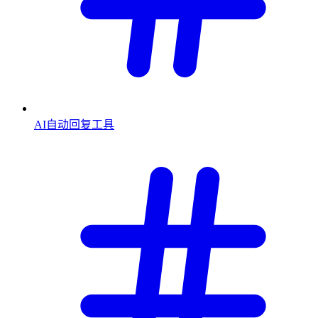
AI自动回复工具