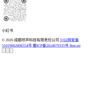
小红书
© 2026 成都呼声科技有限责任公司
川公网安备
51019002006554号
蜀ICP备2024079335号
llms.txt