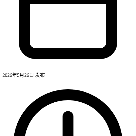
2026年5月26日
发布