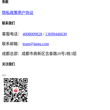
条款
隐私政策
用户协议
联系我们
客服电话：
4008009828
/
13699446630
联系邮箱：
team@laigu.com
成都总部：成都市高新区吉泰路20号2栋3层
关注我们