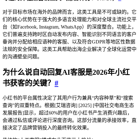
对于目标市场在海外的品牌而言，这类工具是不可或缺的。它
们的核心优势在于强大的多语言处理能力和对全球主流社交平
台（如Facebook, Instagram, WhatsApp）的深度整合。功能上，
它们普遍支持跨时区自动发布内容、智能识别不同语言的客户
垂询并分配给相应语种的客服、以及符合GDPR等地区性数据
法规的安全保障。这类工具帮助出海企业解决了全球化运营中
的沟通壁垒问题。
为什么说
自动回复
AI客服是2026年小红
书获客的关键？
#
小红书的平台属性决定了其用户行为兼具“内容种草”和“搜索
查询”的双重特点。根据[艾瑞咨询] [2025] [中国社交电商生态
发展报告]显示，超过60%的用户在小红书产生消费兴趣后，
会通过私信或评论进行深度咨询。这部分流量的承接效率，直
接决定了品牌营销投入的最终转化效果。