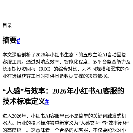
目录
摘要
#
本文深度剖析了2026年小红书生态下的五款主流AI自动回复
客服工具。通过对响应效率、智能化程度、多平台整合能力及
长周期投资回报（ROI）的综合对比，为不同规模和需求的企
业在选择获客工具时提供具备数据支撑的决策依据。
“人感”与效率：2026年小红书AI客服的
技术标准定义
#
进入2026年，小红书AI客服早已不是简单的关键词触发式机
器人。行业的技术标准被重新定义为“人感交互”与“效率闭环”
的高度统一。这意味着一个合格的AI客服，不仅要能7x24小