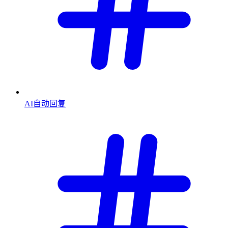
AI自动回复