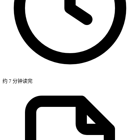
约 7 分钟读完