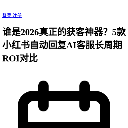
登录
注册
谁是2026真正的获客神器？5款
小红书自动回复AI客服长周期
ROI对比