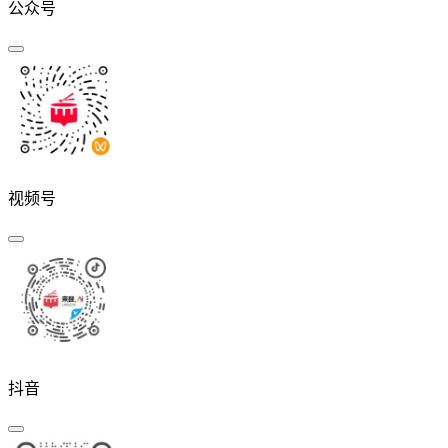
公众号
视频号
抖音