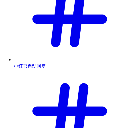
小红书自动回复