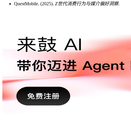
QuestMobile. (2025).
Z世代消费行为与媒介偏好洞察
.