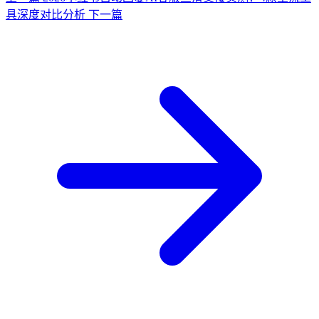
具深度对比分析
下一篇