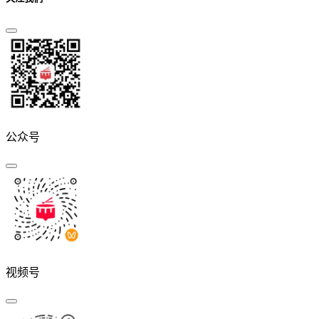
公众号
视频号