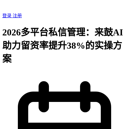
登录
注册
2026多平台私信管理：来鼓AI
助力留资率提升38%的实操方
案