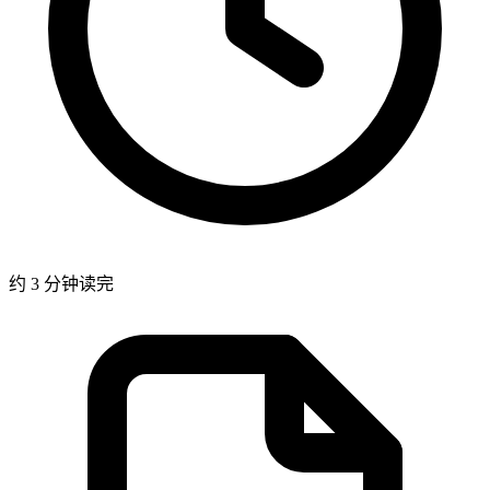
约 3 分钟读完