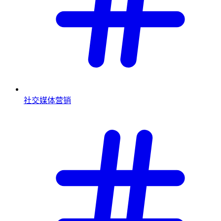
社交媒体营销