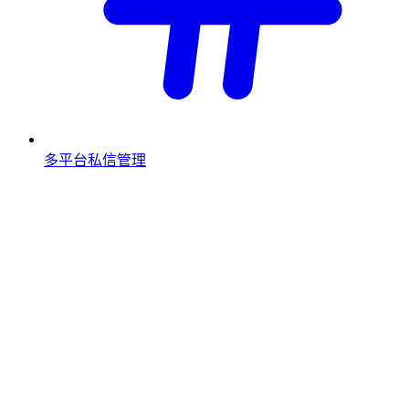
多平台私信管理