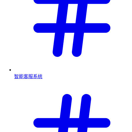
智能客服系统