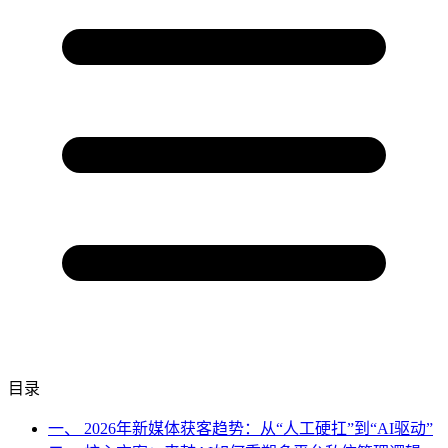
目录
一、 2026年新媒体获客趋势：从“人工硬扛”到“AI驱动”