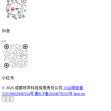
抖音
小红书
© 2026 成都呼声科技有限责任公司
川公网安备
51019002006554号
蜀ICP备2024079335号
llms.txt