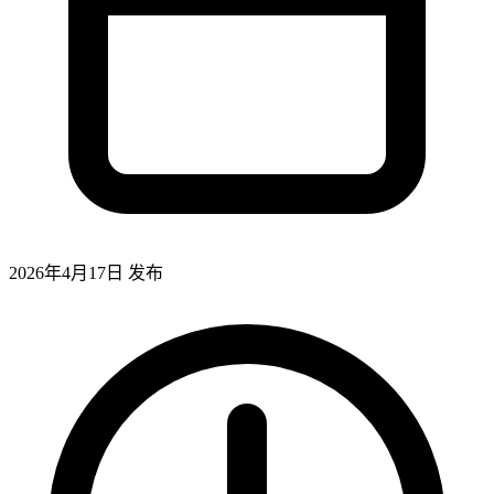
2026年4月17日
发布