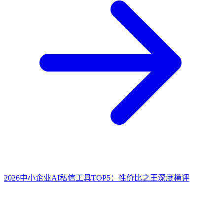
2026中小企业AI私信工具TOP5：性价比之王深度横评