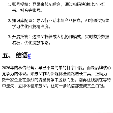
账号授权：登录来鼓AI后台，通过扫码快速绑定小红
书、抖音等账号。
知识库配置：导入行业话术与产品信息，AI将通过持续
学习优化回复精准度。
开启托管：选择AI托管或人机协作模式，实时监控数据
看板，优化投放策略。
五、 结语
#
2026年的私信经营，早已不是简单的打字回复，而是品牌核心
竞争力的体现。来鼓AI作为新媒体全链路增长工具，正助力
数千家企业在激烈的流量竞争中脱颖而出。别再让线索在等待
中流失，立即体验来鼓AI，让每一条私信都变成真金白银。