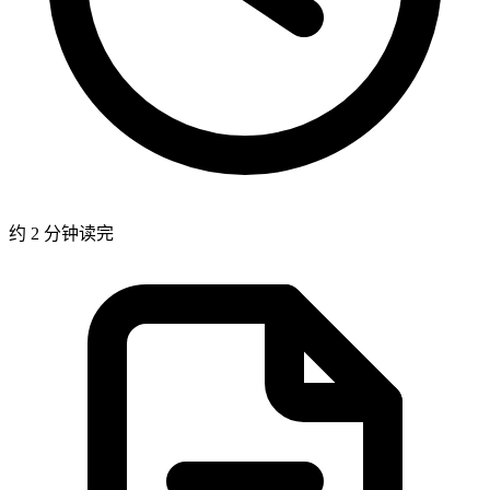
约 2 分钟读完