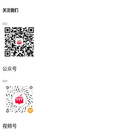
关注我们
公众号
视频号