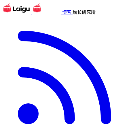
博客
增长研究所