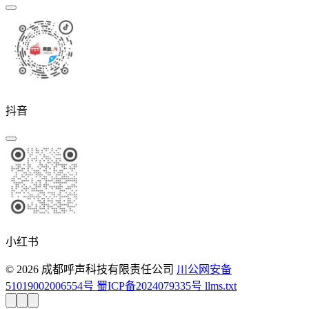
抖音
小红书
© 2026 成都呼声科技有限责任公司
川公网安备
51019002006554号
蜀ICP备2024079335号
llms.txt