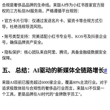
合规是奢侈品品牌的生命线。来鼓AI作为小红书首家官方授
权的三方私信IM服务商，严格遵循平台规则：
• 官方卡片引导：仅通过发送名片卡、留资卡等合规方式引
导，杜绝违规导流风险。
• 账号类型支持：完美适配小红书专业号、KOS号及抖音企业
号，确保品牌资产安全。
• 隐私保护：核心团队来自阿里、腾讯，具备金融级数据安全
保障。
五、 总结：AI驱动的新媒体全链路增长
#
来鼓AI目前已服务超过6000家企业，覆盖80%主流行业。对于
追求极致体验与合规性的奢侈品行业而言，来鼓AI不仅是一
个工具，更是品牌在AI时代的"金牌数字员工"。