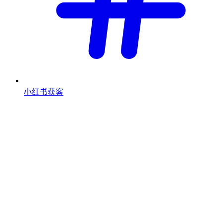
小红书获客