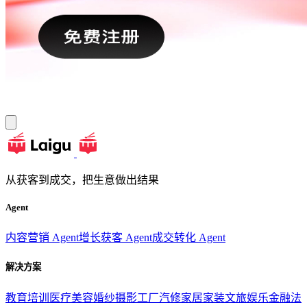
从获客到成交，把生意做出结果
Agent
内容营销 Agent
增长获客 Agent
成交转化 Agent
解决方案
教育培训
医疗美容
婚纱摄影
工厂汽修
家居家装
文旅娱乐
金融法