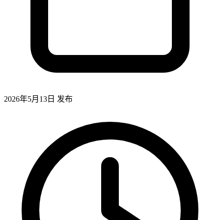
2026年5月13日
发布