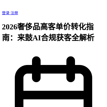
登录
注册
2026奢侈品高客单价转化指
南：来鼓AI合规获客全解析