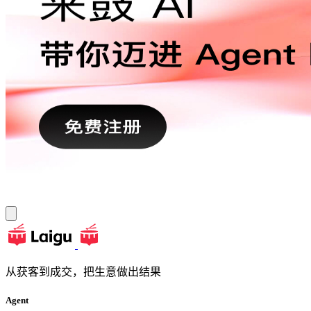
从获客到成交，把生意做出结果
Agent