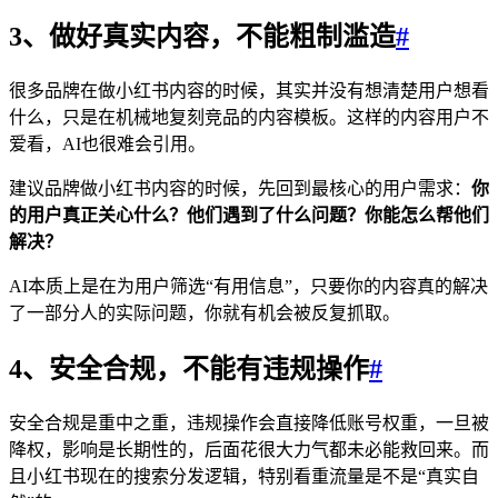
3、做好真实内容，不能粗制滥造
#
很多品牌在做小红书内容的时候，其实并没有想清楚用户想看
什么，只是在机械地复刻竞品的内容模板。这样的内容用户不
爱看，AI也很难会引用。
建议品牌做小红书内容的时候，先回到最核心的用户需求：
你
的用户真正关心什么？他们遇到了什么问题？你能怎么帮他们
解决？
AI本质上是在为用户筛选“有用信息”，只要你的内容真的解决
了一部分人的实际问题，你就有机会被反复抓取。
4、安全合规，不能有违规操作
#
安全合规是重中之重，违规操作会直接降低账号权重，一旦被
降权，影响是长期性的，后面花很大力气都未必能救回来。而
且小红书现在的搜索分发逻辑，特别看重流量是不是“真实自