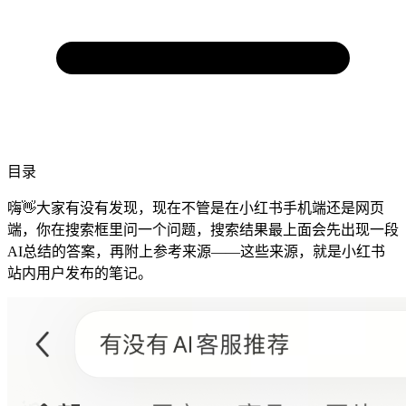
目录
嗨👋大家有没有发现，现在不管是在小红书手机端还是网页
端，你在搜索框里问一个问题，搜索结果最上面会先出现一段
AI总结的答案，再附上参考来源——这些来源，就是小红书
站内用户发布的笔记。