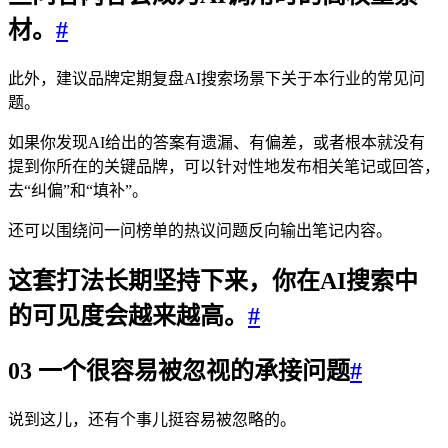
材。
#
此外，建议品牌定期复盘AI搜索场景下关于本行业的常见问
题。
如果你发现AI给出的答案有遗漏、有偏差，或者根本就没有
提到你所在的关键品牌，可以针对性地发布相关笔记或回答，
去“纠偏”和“填补”。
还可以围绕问一问榜单的热议问题反向输出笔记内容。
这套打法长期坚持下来，你在AI搜索中
的可见度会越来越高。
#
03 一个很容易被忽视的承接问题
#
说到这儿，还有个事儿挺容易被忽略的。