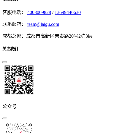
客服电话：
4008009828
/
13699446630
联系邮箱：
team@laigu.com
成都总部：成都市高新区吉泰路20号2栋3层
关注我们
公众号