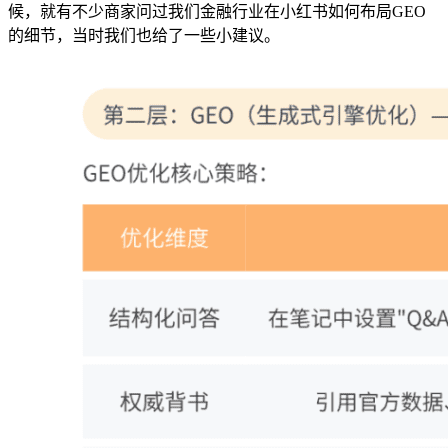
候，就有不少商家问过我们金融行业在小红书如何布局GEO
的细节，当时我们也给了一些小建议。