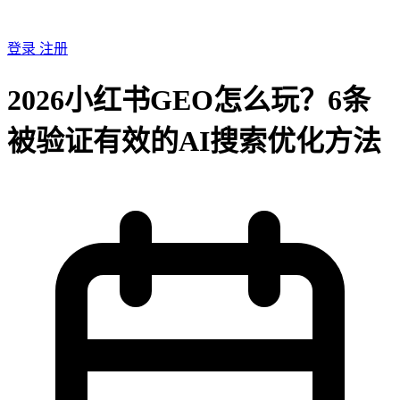
登录
注册
2026小红书GEO怎么玩？6条
被验证有效的AI搜索优化方法