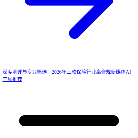
深度测评与专业筛选：2026年三款保险行业高合规新媒体AI
工具推荐