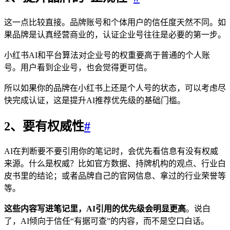
这一点比较直接。品牌账号和个体用户的信任度天然不同。如
果品牌是认真经营商业的，认证企业号往往是必要的第一步。
小红书AI和平台算法对企业号的权重要高于普通的个人账
号。用户看到企业号，也会觉得更可信。
所以如果你的品牌在小红书上还是个人号的状态，可以考虑尽
快完成认证，这是提升AI推荐优先级的基础门槛。
2、要有权威性
#
AI在判断要不要引用你的笔记时，会优先看信息有没有权威
来源。什么是权威？比如官方数据、持牌机构的观点、行业白
皮书里的结论；或者品牌自己的官网信息、拿过的行业荣誉等
等。
这些内容写进笔记里，AI引用的优先级会明显更高
。说白
了，AI倾向于信任“有据可查”的内容，而不是空口白话。