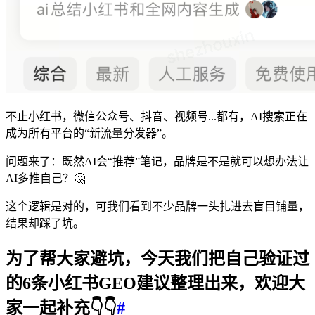
不止小红书，微信公众号、抖音、视频号...都有，AI搜索正在
成为所有平台的“新流量分发器”。
问题来了：既然AI会“推荐”笔记，品牌是不是就可以想办法让
AI多推自己？🤔
这个逻辑是对的，可我们看到不少品牌一头扎进去盲目铺量，
结果却踩了坑。
为了帮大家避坑，今天我们把自己验证过
的6条小红书GEO建议整理出来，欢迎大
家一起补充👇👇
#