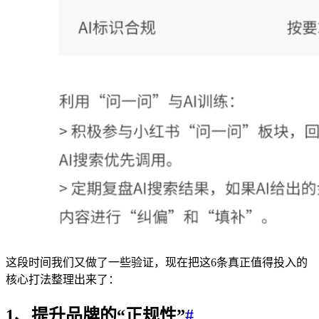
这段时间我们又做了一些验证，现在把这6条真正值得投入的
核心打法整理出来了：
1、提升品牌的“正规性”
#