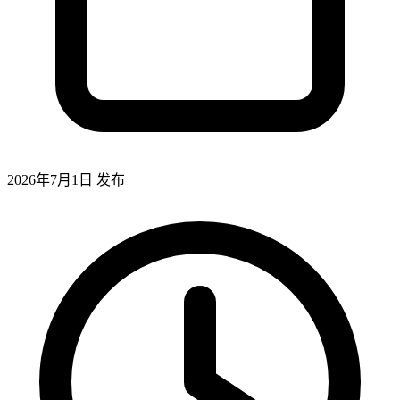
2026年7月1日
发布