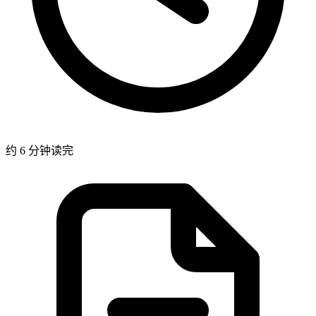
约 6 分钟读完