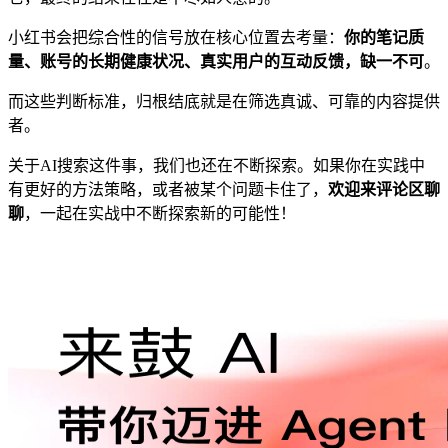
小红书会把综合性的信号放在核心位置去考量：
你的笔记质
量、账号的长期健康状况、真实用户的互动反馈，缺一不可
。
而这些判断标准，归根结底就是在筛选真诚、可靠的内容提供
者。
关于AI搜索这件事，我们也还在不断探索。如果你在实践中
有更好的方法策略，或者被某个问题卡住了，
欢迎来评论区聊
聊
，一起在实战中不断探索新的可能性！