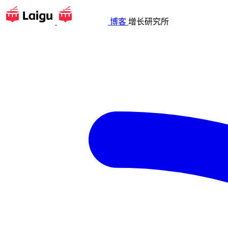
博客
增长研究所