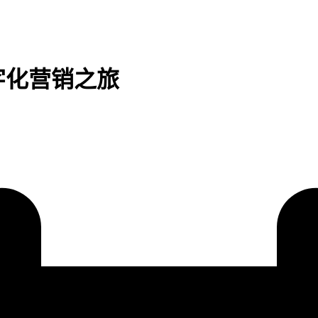
字化营销之旅