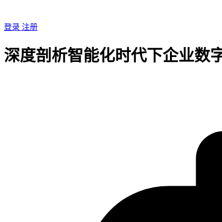
登录
注册
深度剖析智能化时代下企业数