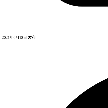
2021年6月18日
发布