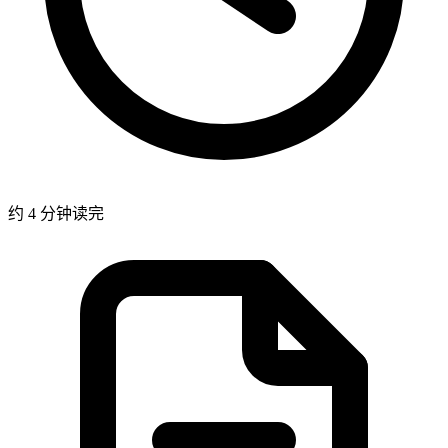
约 4 分钟读完