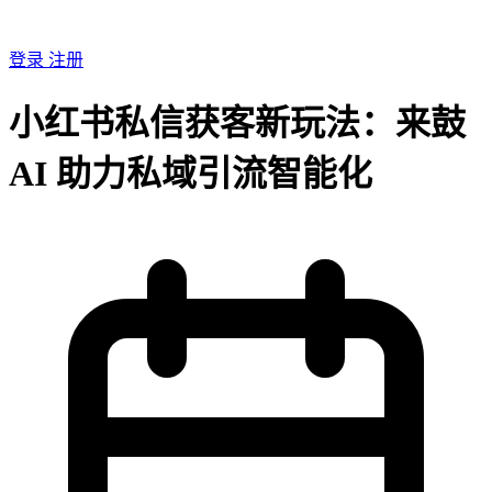
登录
注册
小红书私信获客新玩法：来鼓
AI 助力私域引流智能化