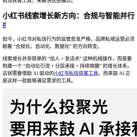
私信获客工具，来解决这些痛点。​
小红书线索增长新方向：合规与智能并行​
#
如今，小红书对私信行为的监管愈发严格，品牌私域运营必须
朝着 “合规化、自动化、数据化” 的方向转变。​
线索增长并非简单的 “加人 + 发话术” 这种机械操作，而是要
构建一个 “自动化引流 + 分层承接 + 持续唤醒” 的增长体系。
这就需要借助 AI 驱动的
小红书私信获客工具
，而来鼓 AI 正
是这样一款能够满足需求的工具。​