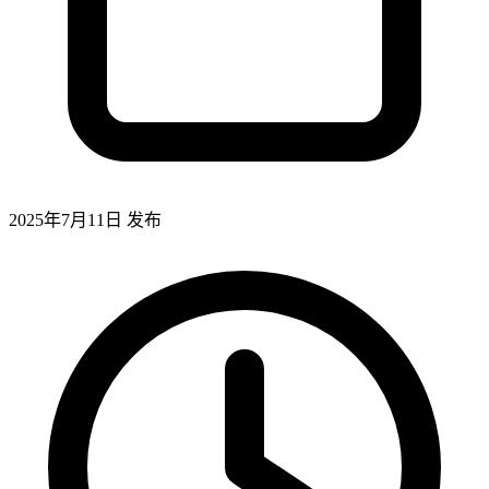
2025年7月11日
发布