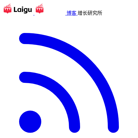
博客
增长研究所