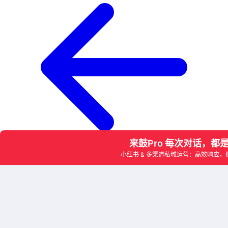
上一篇
新媒体获客方式2025全攻略：打造企业增长新引擎
下
一篇