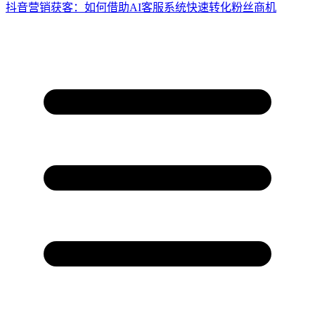
抖音营销获客：如何借助AI客服系统快速转化粉丝商机