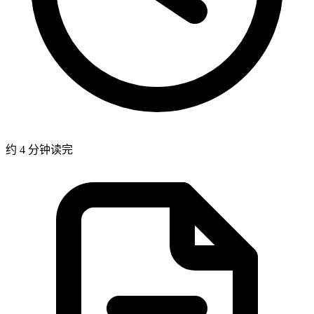
约 4 分钟读完