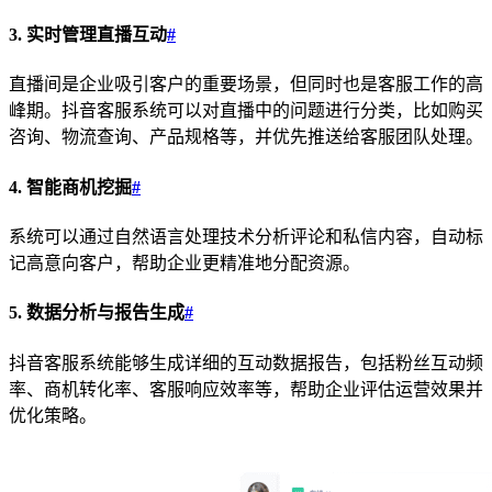
3. 实时管理直播互动
#
直播间是企业吸引客户的重要场景，但同时也是客服工作的高
峰期。抖音客服系统可以对直播中的问题进行分类，比如购买
咨询、物流查询、产品规格等，并优先推送给客服团队处理。
4. 智能商机挖掘
#
系统可以通过自然语言处理技术分析评论和私信内容，自动标
记高意向客户，帮助企业更精准地分配资源。
5. 数据分析与报告生成
#
抖音客服系统能够生成详细的互动数据报告，包括粉丝互动频
率、商机转化率、客服响应效率等，帮助企业评估运营效果并
优化策略。