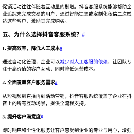
促销活动往往伴随着互动量的剧增。抖音客服系统能够帮助企
业追踪未完成交易的用户，通过智能提醒或定制化私信二次触
达这些客户，激励其完成购买。
五、为什么选择抖音客服系统？
#
1. 提高效率，降低人工成本
#
通过自动化管理，企业可以
减少对人工客服的依赖
，让团队专
注于高价值的客户互动，同时降低运营成本。
2. 全面覆盖客户服务需求
#
从短视频到直播再到活动营销，抖音客服系统覆盖了企业在抖
音上的所有互动场景，提供全流程支持。
3. 提升客户满意度
#
即时响应和个性化服务让客户感受到企业的专业与用心，增强