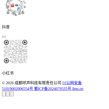
抖音
小红书
© 2026 成都呼声科技有限责任公司
川公网安备
51019002006554号
蜀ICP备2024079335号
llms.txt