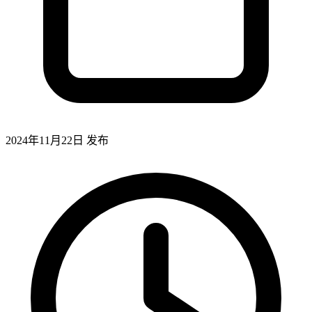
2024年11月22日
发布