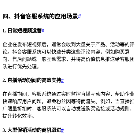
四、抖音客服系统的应用场景
#
1. 日常短视频运营
#
企业在发布短视频后，通常会收到大量关于产品、活动等的评
论。抖音客服系统可以快速分类这些评论内容，例如购买意
向、售后问题或一般互动需求，并将高价值信息推送给客服团
队进行优先处理。
2. 直播活动期间的高效支持
#
在直播期间，客服系统通过实时监控直播互动内容，帮助企业
快速响应用户问题，避免粉丝因等待而流失。例如，当直播推
广限量折扣时，客服系统可以自动发送购买链接或活动规则，
提升转化效率。
3. 大型促销活动的商机跟进
#