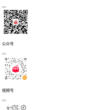
公众号
视频号