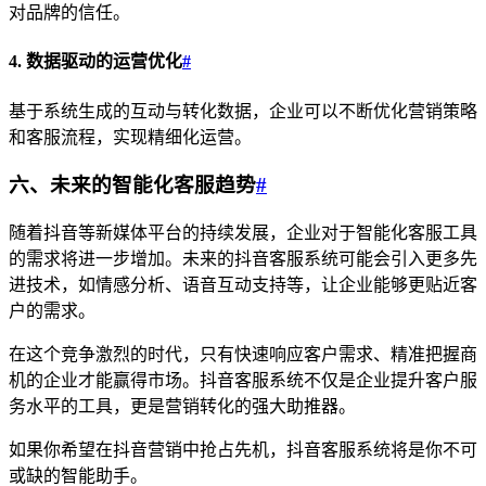
对品牌的信任。
4. 数据驱动的运营优化
#
基于系统生成的互动与转化数据，企业可以不断优化营销策略
和客服流程，实现精细化运营。
六、未来的智能化客服趋势
#
随着抖音等新媒体平台的持续发展，企业对于智能化客服工具
的需求将进一步增加。未来的抖音客服系统可能会引入更多先
进技术，如情感分析、语音互动支持等，让企业能够更贴近客
户的需求。
在这个竞争激烈的时代，只有快速响应客户需求、精准把握商
机的企业才能赢得市场。抖音客服系统不仅是企业提升客户服
务水平的工具，更是营销转化的强大助推器。
如果你希望在抖音营销中抢占先机，抖音客服系统将是你不可
或缺的智能助手。