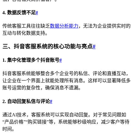
4. 数据反馈不足
#
传统客服工具往往缺乏
数据分析能力
，无法为企业提供实时的
互动与转化数据支持。
三、抖音客服系统的核心功能与亮点
#
1. 集中化管理多个抖音账号
#
抖音客服系统能够整合多个企业号的私信、评论和直播互动，
让企业在一个界面上就能处理所有消息。这样可以显著降低多
账号运营的复杂性，确保消息不遗漏。
2. 自动回复私信与评论
#
通过AI技术，客服系统可以实现自动回复。对于常见问题如
“产品价格”“购买链接”等，系统能够秒级响应，减少客户等待
时间。