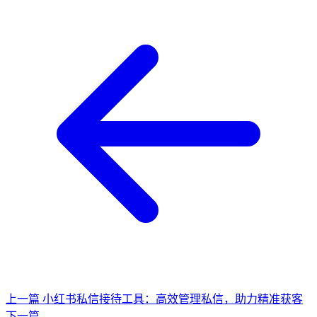
上一篇
小红书私信接待工具：高效管理私信，助力精准获客
下一篇