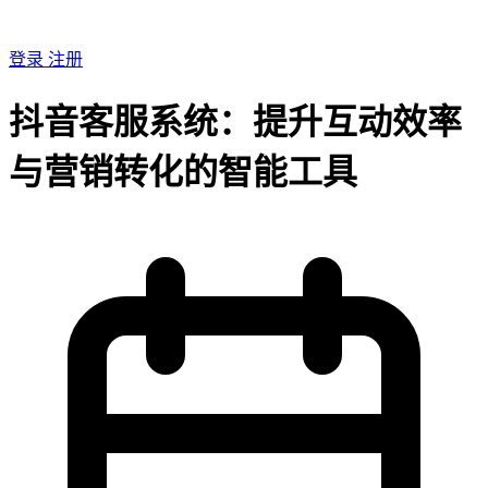
登录
注册
抖音客服系统：提升互动效率
与营销转化的智能工具