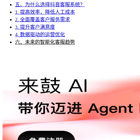
五、为什么选择抖音客服系统？
1. 提高效率，降低人工成本
2. 全面覆盖客户服务需求
3. 提升客户满意度
4. 数据驱动的运营优化
六、未来的智能化客服趋势