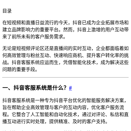
目录
在短视频和直播日益流行的今天，抖音已成为企业拓展市场和
建立品牌影响力的重要平台。然而，抖音上激增的用户互动带
来了前所未有的客户服务需求。
无论是短视频评论区还是直播间的实时互动，企业都面临着如
何高效管理与粉丝互动、快速响应商机、提升客户转化率的挑
战。抖音客服系统应运而生，凭借智能化技术，成为解决这些
问题的重要手段。
一、抖音客服系统是什么？
#
抖音客服系统是一种专为抖音平台优化的智能服务解决方案，
旨在帮助企业高效管理与客户的互动内容，优化客户服务流
程。它整合了人工智能和自动化技术，通过对评论、私信和直
播互动进行实时处理，提供精准、及时的客户支持。