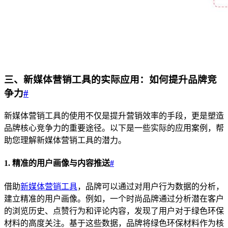
三、新媒体营销工具的实际应用：如何提升品牌竞
争力
#
新媒体营销工具的使用不仅是提升营销效率的手段，更是塑造
品牌核心竞争力的重要途径。以下是一些实际的应用案例，帮
助您理解新媒体营销工具的潜力。
1. 精准的用户画像与内容推送
#
借助
新媒体营销工具
，品牌可以通过对用户行为数据的分析，
建立精准的用户画像。例如，一个时尚品牌通过分析潜在客户
的浏览历史、点赞行为和评论内容，发现了用户对于绿色环保
材料的高度关注。基于这些数据，品牌将绿色环保材料作为核