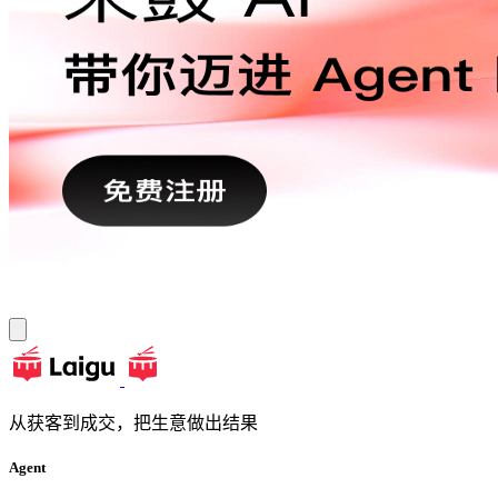
从获客到成交，把生意做出结果
Agent