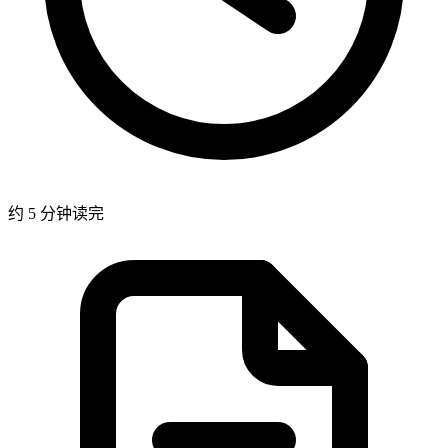
约 5 分钟读完