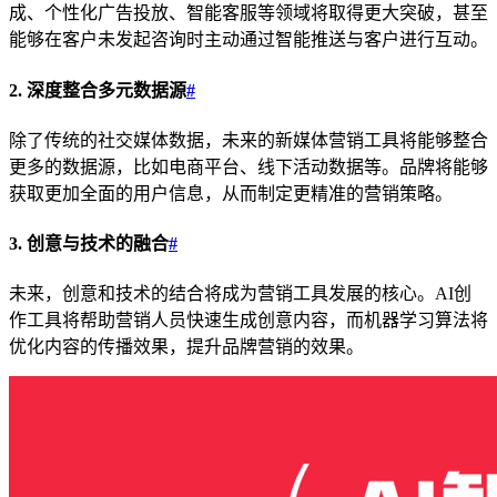
成、个性化广告投放、智能客服等领域将取得更大突破，甚至
能够在客户未发起咨询时主动通过智能推送与客户进行互动。
2. 深度整合多元数据源
#
除了传统的社交媒体数据，未来的新媒体营销工具将能够整合
更多的数据源，比如电商平台、线下活动数据等。品牌将能够
获取更加全面的用户信息，从而制定更精准的营销策略。
3. 创意与技术的融合
#
未来，创意和技术的结合将成为营销工具发展的核心。AI创
作工具将帮助营销人员快速生成创意内容，而机器学习算法将
优化内容的传播效果，提升品牌营销的效果。