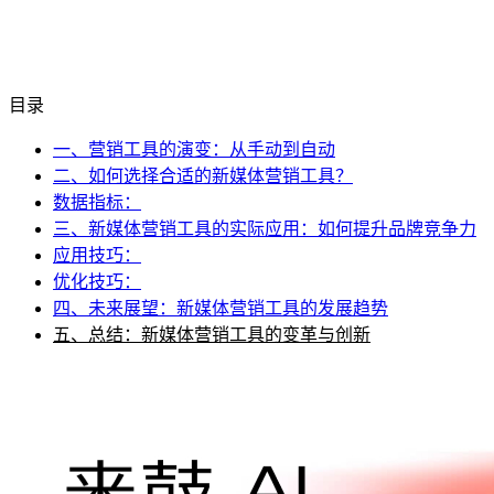
目录
一、营销工具的演变：从手动到自动
二、如何选择合适的新媒体营销工具？
数据指标：
三、新媒体营销工具的实际应用：如何提升品牌竞争力
应用技巧：
优化技巧：
四、未来展望：新媒体营销工具的发展趋势
五、总结：新媒体营销工具的变革与创新