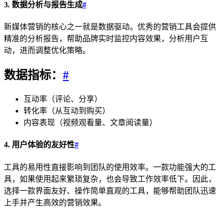
3. 数据分析与报告生成
#
新媒体营销的核心之一就是数据驱动。优秀的营销工具会提供
精准的分析报告，帮助品牌实时监控内容效果，分析用户互
动，进而调整优化策略。
数据指标：
#
互动率（评论、分享）
转化率（从互动到购买）
内容表现（视频观看量、文章阅读量）
4. 用户体验的友好性
#
工具的易用性直接影响到团队的使用效率。一款功能强大的工
具，如果使用起来繁琐复杂，也会导致工作效率低下。因此，
选择一款界面友好、操作简单直观的工具，能够帮助团队迅速
上手并产生高效的营销效果。