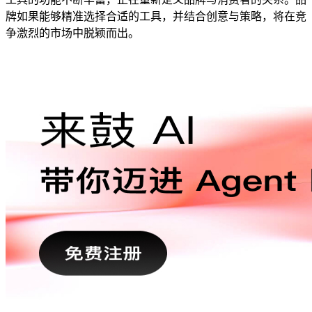
牌如果能够精准选择合适的工具，并结合创意与策略，将在竞
争激烈的市场中脱颖而出。