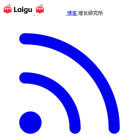
博客
增长研究所