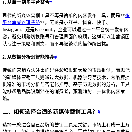
1. 从单一到多平台整合
#
现代的新媒体营销工具不再是简单的内容发布工具，而是**
多
平台集成管理系统
**。无论是小红书、抖音、快手、
Instagram，还是Facebook，企业可以通过一个平台统一发布内
容，避免频繁切换账号和管理界面的麻烦。这样可以让营销团
队专注于策略和创意，而不再被繁琐的操作所困扰。
2. 从数据分析到智能推荐
#
传统的营销方法注重的是经验积累和大致的市场推测，而现代
的新媒体营销工具则通过大数据、机器学习等技术，为品牌提
供精准的市场分析与智能化推荐。基于历史数据的分析，工具
能够帮助品牌识别潜在的消费者，预测趋势，并优化内容策
略。
二、如何选择合适的新媒体营销工具？
#
选择一款适合自己品牌的营销工具是关键。市场上有成千上万
的工具，如何从中挑选出最符合企业需求的？以下是一些重要