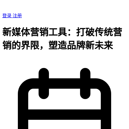
登录
注册
新媒体营销工具：打破传统营
销的界限，塑造品牌新未来