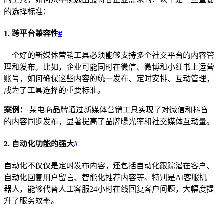
的选择标准：
1. 跨平台兼容性
#
一个好的新媒体营销工具必须能够支持多个社交平台的内容管
理和发布。比如，企业可能同时在微信、微博和小红书上运营
账号，如何确保这些内容的统一发布、定时安排、互动管理，
成为了工具选择的重要标准。
案例：
某电商品牌通过新媒体营销工具实现了对微信和抖音
的内容同步发布，显著提高了品牌曝光率和社交媒体互动量。
2. 自动化功能的强大
#
自动化不仅仅是定时发布内容，还包括自动化跟踪潜在客户、
自动化回复用户留言、智能化推荐内容等。特别是AI客服机
器人，能够代替人工客服24小时在线回复客户问题，大幅度提
升了服务效率。