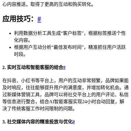
心内容推送，取得了更高的互动和购买转化。
应用技巧：
#
利用数据分析工具生成“客户标签”，根据标签推送个性
化内容。
根据用户互动分析“最佳发布时间”，精准抓住用户活跃
时段。
2. 实时互动和智能客服的结合
#
在抖音、小红书等平台上，用户的互动非常频繁，品牌如果能
及时响应，往往能够提升用户的满意度，并增加转化机会。通
过新媒体营销工具，品牌可以将社交平台上的用户评论、私信
等信息进行整合，结合AI智能客服实现24小时自动回复，解
决了传统客服工作时间限制的问题。
3. 社交媒体内容的精准投放与优化
#