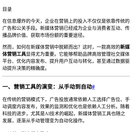
目录
在信息爆炸的今天，企业在营销上的投入不仅仅是依靠传统的
广告和公关手段。新媒体营销已经成为企业与消费者互动、传
播品牌价值、获取市场份额的重要途径。
然而，如何在新媒体营销中脱颖而出？这时，一款高效的
新媒
体营销工具
显得尤为重要。它能够帮助品牌高效管理社交媒体
平台、优化内容发布、提升用户互动与转化，甚至通过数据驱
动提升决策的精确度。
一、营销工具的演变：从手动到自动
#
在传统的营销模式下，广告投放通常依赖人工选择广告位、手
动调度内容发布，效果的监测和优化也是依赖人工分析。随着
科技的进步，尤其是AI技术的崛起，新媒体营销工具也随之
发展，逐渐从手动管理变为自动化操作。