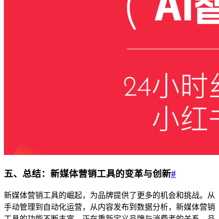
五、总结：新媒体营销工具的变革与创新
#
新媒体营销工具的崛起，为品牌提供了更多的机会和挑战。从
手动管理到自动化运营，从内容发布到数据分析，新媒体营销
工具的功能不断丰富，正在重新定义品牌与消费者的关系。品