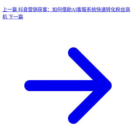
上一篇
抖音营销获客：如何借助AI客服系统快速转化粉丝商
机
下一篇