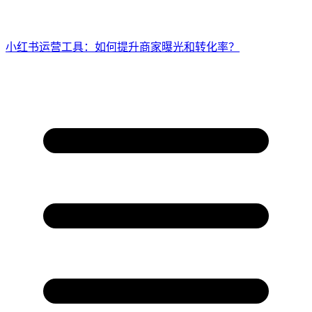
小红书运营工具：如何提升商家曝光和转化率？