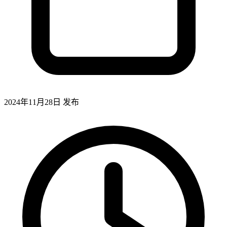
2024年11月28日
发布