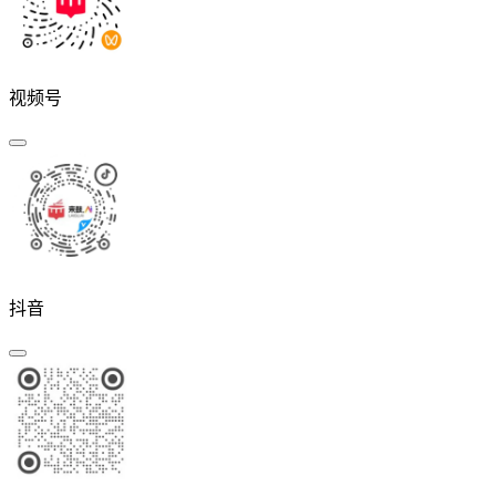
视频号
抖音