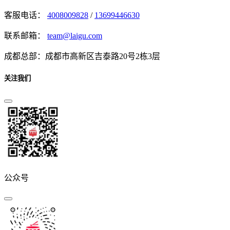
客服电话：
4008009828
/
13699446630
联系邮箱：
team@laigu.com
成都总部：成都市高新区吉泰路20号2栋3层
关注我们
公众号