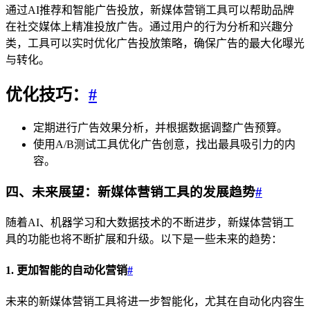
通过AI推荐和智能广告投放，新媒体营销工具可以帮助品牌
在社交媒体上精准投放广告。通过用户的行为分析和兴趣分
类，工具可以实时优化广告投放策略，确保广告的最大化曝光
与转化。
优化技巧：
#
定期进行广告效果分析，并根据数据调整广告预算。
使用A/B测试工具优化广告创意，找出最具吸引力的内
容。
四、未来展望：新媒体营销工具的发展趋势
#
随着AI、机器学习和大数据技术的不断进步，新媒体营销工
具的功能也将不断扩展和升级。以下是一些未来的趋势：
1. 更加智能的自动化营销
#
未来的新媒体营销工具将进一步智能化，尤其在自动化内容生