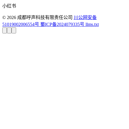
小红书
© 2026 成都呼声科技有限责任公司
川公网安备
51019002006554号
蜀ICP备2024079335号
llms.txt